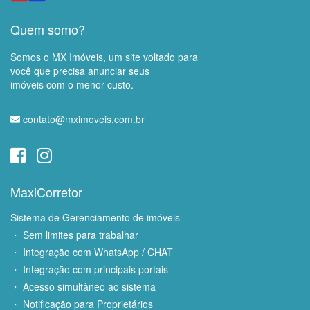
Quem somo?
Somos o MX Imóveis, um site voltado para
você que precisa anunciar seus
imóveis com o menor custo.
contato@mximoveis.com.br
MaxiCorretor
Sistema de Gerenciamento de imóveis
・ Sem limites para trabalhar
・ Integração com WhatsApp / CHAT
・ Integração com principais portais
・ Acesso simultâneo ao sistema
・ Notificação para Proprietários