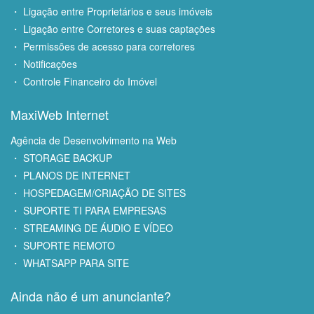
・ Ligação entre Proprietários e seus imóveis
・ Ligação entre Corretores e suas captações
・ Permissões de acesso para corretores
・ Notificações
・ Controle Financeiro do Imóvel
MaxiWeb Internet
Agência de Desenvolvimento na Web
・ STORAGE BACKUP
・ PLANOS DE INTERNET
・ HOSPEDAGEM/CRIAÇÃO DE SITES
・ SUPORTE TI PARA EMPRESAS
・ STREAMING DE ÁUDIO E VÍDEO
・ SUPORTE REMOTO
・ WHATSAPP PARA SITE
Ainda não é um anunciante?