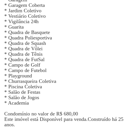
* Garagem Coberta
* Jardim Coletivo
* Vestiário Coletivo
* Vigilância 24h
* Guarita
* Quadra de Basquete
* Quadra Poliesportiva
* Quadra de Squash
* Quadra de Vôlei
* Quadra de Tênis
* Quadra de FutSal
* Campo de Golf
* Campo de Futebol
* Playground
* Churrasqueira Coletiva
* Piscina Coletiva
* Salão de Festas
* Salão de Jogos
* Academia
Condomínio no valor de R$ 680,00
Este imóvel está Disponível para venda.Construído há 25
anos.