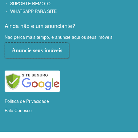
・ SUPORTE REMOTO
・ WHATSAPP PARA SITE
Ainda não é um anunciante?
Não perca mais tempo, e anuncie aqui os seus imóveis!
Anuncie seus imóveis
Política de Privacidade
Fale Conosco