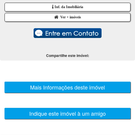
Inf. da Imobiliária
Ver + imóveis
Compartilhe este imóvel:
Mais Informações deste imóvel
Indique este imóvel à um amigo