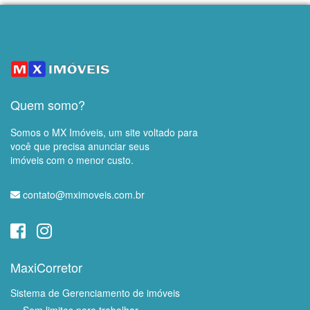
Quem somo?
Somos o MX Imóveis, um site voltado para
você que precisa anunciar seus
imóveis com o menor custo.
contato@mximoveis.com.br
MaxiCorretor
Sistema de Gerenciamento de imóveis
・ Sem limites para trabalhar