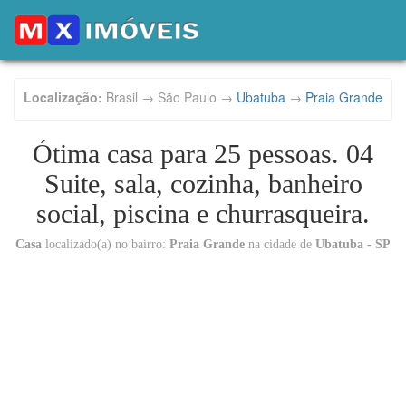
Localização:
Brasil → São Paulo →
Ubatuba
→
Praia Grande
Ótima casa para 25 pessoas. 04
Suite, sala, cozinha, banheiro
social, piscina e churrasqueira.
Casa
localizado(a) no bairro:
Praia Grande
na cidade de
Ubatuba - SP