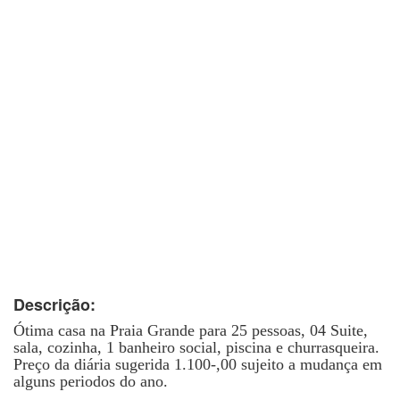
Descrição:
Ótima casa na Praia Grande para 25 pessoas, 04 Suite,
sala, cozinha, 1 banheiro social, piscina e churrasqueira.
Preço da diária sugerida 1.100-,00 sujeito a mudança em
alguns periodos do ano.