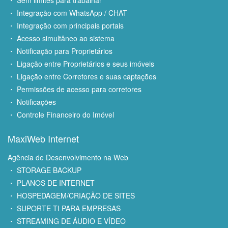
・ Integração com WhatsApp / CHAT
・ Integração com principais portais
・ Acesso simultâneo ao sistema
・ Notificação para Proprietários
・ Ligação entre Proprietários e seus imóveis
・ Ligação entre Corretores e suas captações
・ Permissões de acesso para corretores
・ Notificações
・ Controle Financeiro do Imóvel
MaxiWeb Internet
Agência de Desenvolvimento na Web
・ STORAGE BACKUP
・ PLANOS DE INTERNET
・ HOSPEDAGEM/CRIAÇÃO DE SITES
・ SUPORTE TI PARA EMPRESAS
・ STREAMING DE ÁUDIO E VÍDEO