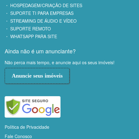
・ HOSPEDAGEM/CRIAÇÃO DE SITES
・ SUPORTE TI PARA EMPRESAS
・ STREAMING DE ÁUDIO E VÍDEO
・ SUPORTE REMOTO
・ WHATSAPP PARA SITE
Ainda não é um anunciante?
Não perca mais tempo, e anuncie aqui os seus imóveis!
Anuncie seus imóveis
Política de Privacidade
Fale Conosco