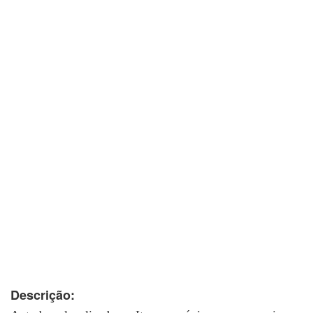
Descrição: