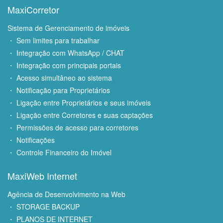
MaxiCorretor
Sistema de Gerenciamento de imóveis
・ Sem limites para trabalhar
・ Integração com WhatsApp / CHAT
・ Integração com principais portais
・ Acesso simultâneo ao sistema
・ Notificação para Proprietários
・ Ligação entre Proprietários e seus imóveis
・ Ligação entre Corretores e suas captações
・ Permissões de acesso para corretores
・ Notificações
・ Controle Financeiro do Imóvel
MaxiWeb Internet
Agência de Desenvolvimento na Web
・ STORAGE BACKUP
・ PLANOS DE INTERNET