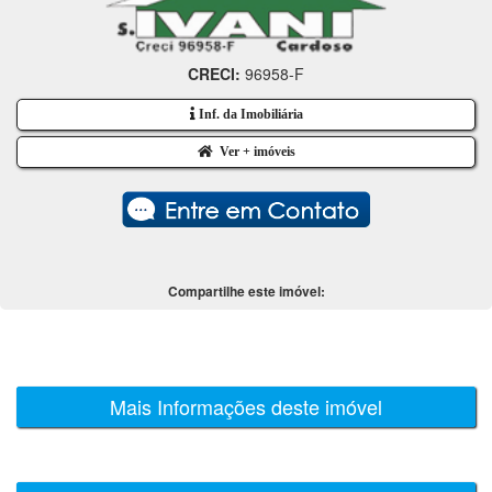
CRECI:
96958-F
Inf. da Imobiliária
Ver + imóveis
Compartilhe este imóvel:
Mais Informações deste imóvel