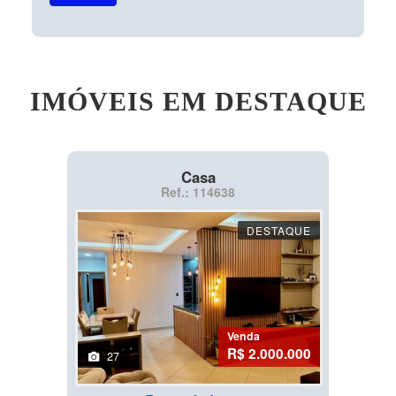
IMÓVEIS EM DESTAQUE
Casa
Ref.: 114638
DESTAQUE
Venda
R$ 2.000.000
27