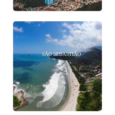
SÃO SEBASTIÃO