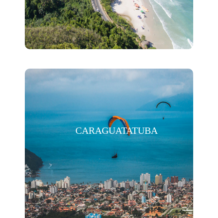
CARAGUATATUBA