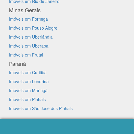
Imóveis em Rio de Janeiro
Minas Gerais
Imóveis em Formiga
Imóveis em Pouso Alegre
Imóveis em Uberlândia
Imóveis em Uberaba
Imóveis em Frutal
Paraná
Imóveis em Curitiba
Imóveis em Londrina
Imóveis em Maringá
Imóveis em Pinhais
Imóveis em São José dos Pinhais