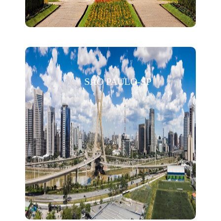
SÃO PAULO-SP