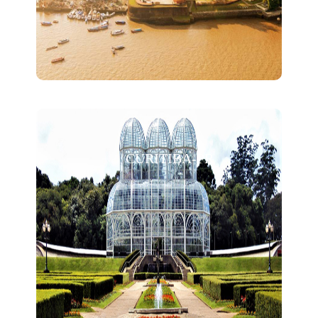
CURITIBA-PR