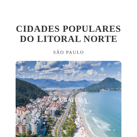
CIDADES POPULARES
DO LITORAL NORTE
SÃO PAULO
UBATUBA