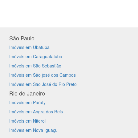
São Paulo
Imóveis em Ubatuba
Imóveis em Caraguatatuba
Imóveis em São Sebastião
Imóveis em São josé dos Campos
Imóveis em São José do Rio Preto
Rio de Janeiro
Imóveis em Paraty
Imóveis em Angra dos Reis
Imóveis em Niteroi
Imóveis em Nova Iguaçu