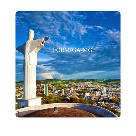
FORMIGA-MG