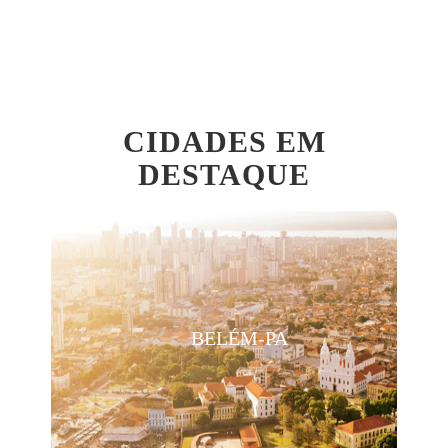
CIDADES EM
DESTAQUE
BELÉM-PA