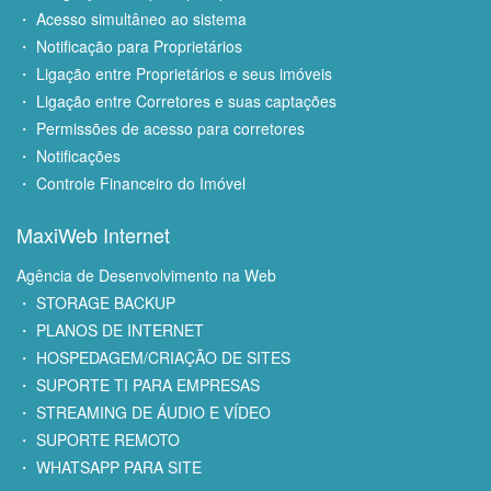
・ Acesso simultâneo ao sistema
・ Notificação para Proprietários
・ Ligação entre Proprietários e seus imóveis
・ Ligação entre Corretores e suas captações
・ Permissões de acesso para corretores
・ Notificações
・ Controle Financeiro do Imóvel
MaxiWeb Internet
Agência de Desenvolvimento na Web
・ STORAGE BACKUP
・ PLANOS DE INTERNET
・ HOSPEDAGEM/CRIAÇÃO DE SITES
・ SUPORTE TI PARA EMPRESAS
・ STREAMING DE ÁUDIO E VÍDEO
・ SUPORTE REMOTO
・ WHATSAPP PARA SITE