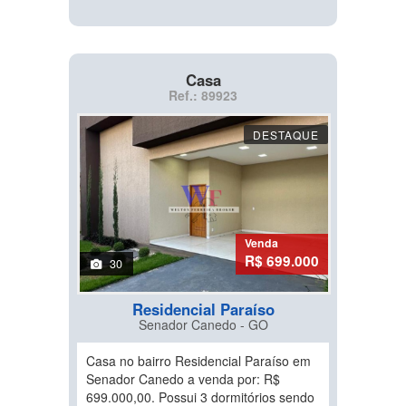
Casa
Ref.: 89923
DESTAQUE
Venda
R$ 699.000
30
Residencial Paraíso
Senador Canedo - GO
Casa no bairro Residencial Paraíso em
Senador Canedo a venda por: R$
699.000,00. Possui 3 dormitórios sendo