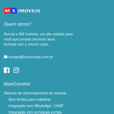
Quem somo?
Somos o MX Imóveis, um site voltado para
você que precisa anunciar seus
imóveis com o menor custo.
contato@mximoveis.com.br
MaxiCorretor
Sistema de Gerenciamento de imóveis
・ Sem limites para trabalhar
・ Integração com WhatsApp / CHAT
・ Integração com principais portais