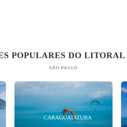
ES POPULARES DO LITORAL
SÃO PAULO
CARAGUATATUBA