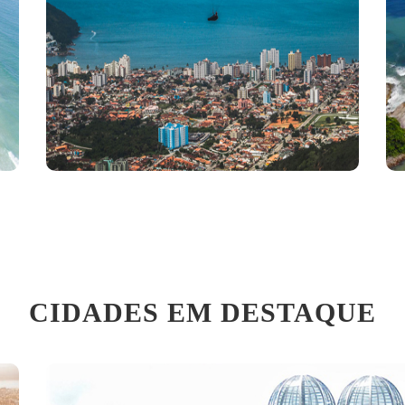
CIDADES EM DESTAQUE