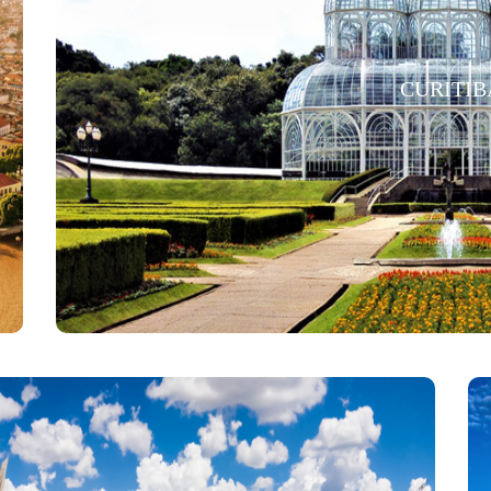
CURITIB