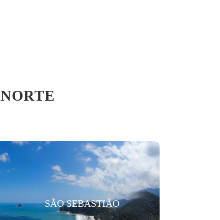
 NORTE
SÃO SEBASTIÃO