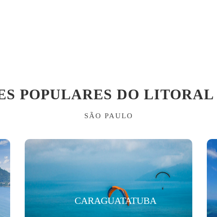
ES POPULARES DO LITORAL
SÃO PAULO
CARAGUATATUBA