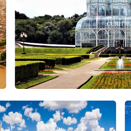
CURITIB