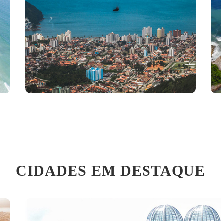
CIDADES EM DESTAQUE