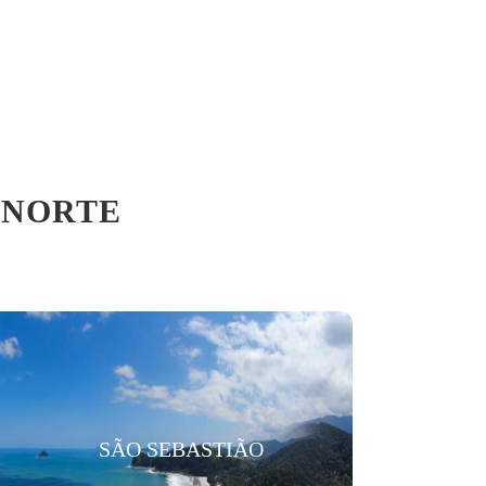
 NORTE
SÃO SEBASTIÃO