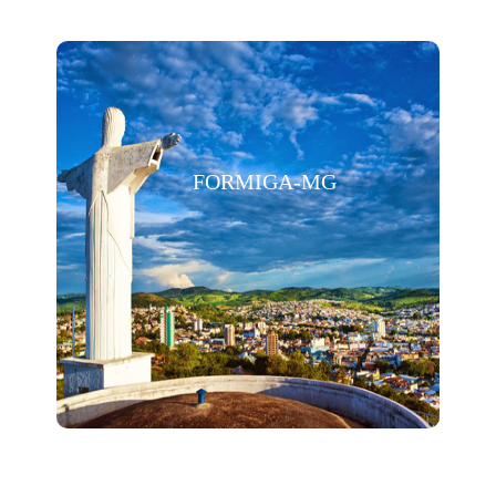
FORMIGA-MG