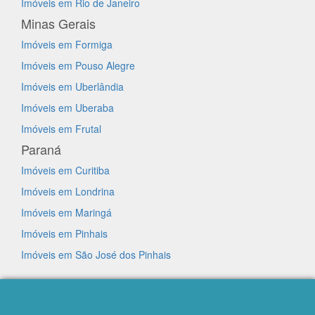
Imóveis em Rio de Janeiro
Minas Gerais
Imóveis em Formiga
Imóveis em Pouso Alegre
Imóveis em Uberlândia
Imóveis em Uberaba
Imóveis em Frutal
Paraná
Imóveis em Curitiba
Imóveis em Londrina
Imóveis em Maringá
Imóveis em Pinhais
Imóveis em São José dos Pinhais