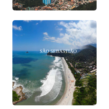
SÃO SEBASTIÃO