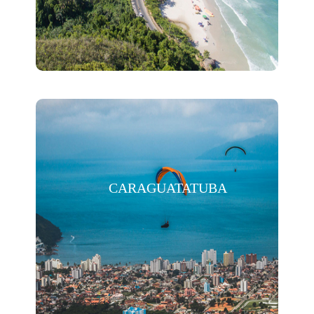
CARAGUATATUBA