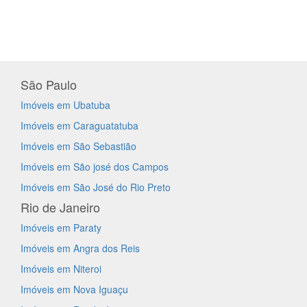
São Paulo
Imóveis em Ubatuba
Imóveis em Caraguatatuba
Imóveis em São Sebastião
Imóveis em São josé dos Campos
Imóveis em São José do Rio Preto
Rio de Janeiro
Imóveis em Paraty
Imóveis em Angra dos Reis
Imóveis em Niteroi
Imóveis em Nova Iguaçu