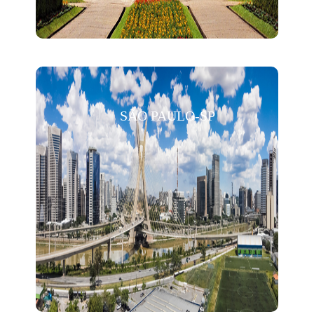
SÃO PAULO-SP