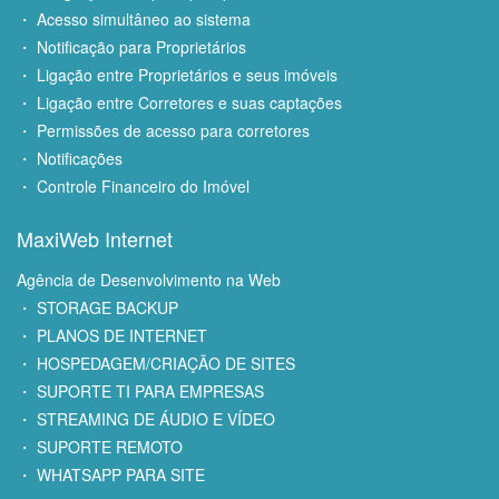
・ Acesso simultâneo ao sistema
・ Notificação para Proprietários
・ Ligação entre Proprietários e seus imóveis
・ Ligação entre Corretores e suas captações
・ Permissões de acesso para corretores
・ Notificações
・ Controle Financeiro do Imóvel
MaxiWeb Internet
Agência de Desenvolvimento na Web
・ STORAGE BACKUP
・ PLANOS DE INTERNET
・ HOSPEDAGEM/CRIAÇÃO DE SITES
・ SUPORTE TI PARA EMPRESAS
・ STREAMING DE ÁUDIO E VÍDEO
・ SUPORTE REMOTO
・ WHATSAPP PARA SITE