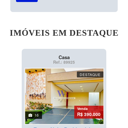
IMÓVEIS EM DESTAQUE
Casa
Ref.: 89925
DESTAQUE
Venda
R$ 390.000
16