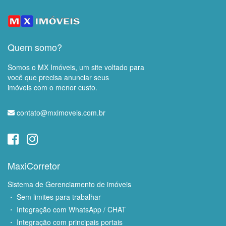
Quem somo?
Somos o MX Imóveis, um site voltado para
você que precisa anunciar seus
imóveis com o menor custo.
contato@mximoveis.com.br
MaxiCorretor
Sistema de Gerenciamento de imóveis
・ Sem limites para trabalhar
・ Integração com WhatsApp / CHAT
・ Integração com principais portais