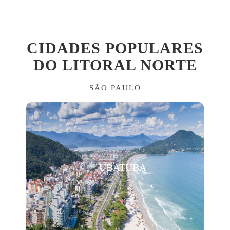
CIDADES POPULARES
DO LITORAL NORTE
SÃO PAULO
UBATUBA