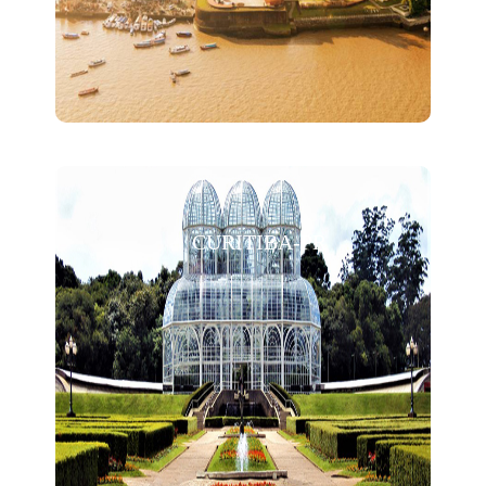
CURITIBA-PR