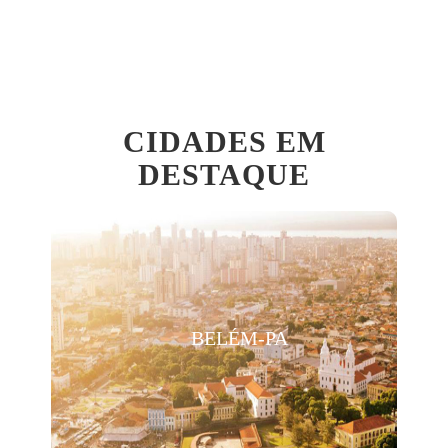
CIDADES EM
DESTAQUE
BELÉM-PA