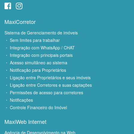
MaxiCorretor
Sistema de Gerenciamento de imóveis
・ Sem limites para trabalhar
・ Integração com WhatsApp / CHAT
・ Integração com principais portais
・ Acesso simultâneo ao sistema
・ Notificação para Proprietários
・ Ligação entre Proprietários e seus imóveis
・ Ligação entre Corretores e suas captações
・ Permissões de acesso para corretores
・ Notificações
・ Controle Financeiro do Imóvel
MaxiWeb Internet
Agência de Desenvolvimento na Web