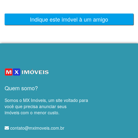
Indique este imóvel à um amigo
Quem somo?
Somos o MX Imóveis, um site voltado para
você que precisa anunciar seus
imóveis com o menor custo.
contato@mximoveis.com.br