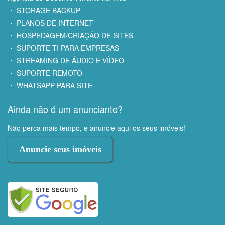
・ STORAGE BACKUP
・ PLANOS DE INTERNET
・ HOSPEDAGEM/CRIAÇÃO DE SITES
・ SUPORTE TI PARA EMPRESAS
・ STREAMING DE ÁUDIO E VÍDEO
・ SUPORTE REMOTO
・ WHATSAPP PARA SITE
Ainda não é um anunciante?
Não perca mais tempo, e anuncie aqui os seus imóveis!
Anuncie seus imóveis