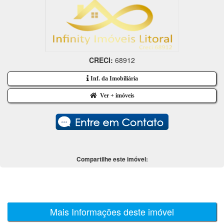
CRECI:
68912
Inf. da Imobiliária
Ver + imóveis
Compartilhe este imóvel:
Mais Informações deste imóvel