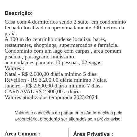
Descrição:
Casa com 4 dormitórios sendo 2 suíte, em condomínio
fechado localizado a aproximadamente 300 metros da
praia.
A 100 m do centrinho onde se localiza, bares,
restaurantes, shoppings, supermercados e farmácia.
Condomínio com um lago com carpas , área comum
piscina , paisagismo lindíssimo.
acomodações para ate 10 pessoas, 02 vagas.
Valores :
Natal - R$ 2.600,00 diária minimo 5 dias.
Reveillon - R$ 3.200,00 diária minimo 7 dias.
Janeiro - R$ 2.600,00 diária minimo 7 dias.
CARNAVAL R$ 2.900,00 a diária
Valores atualizados temporada 2023/2024.
Valores e condições de pagamento são fornecidos pelo
proprietário, e poderão ser alterados sem prévio aviso!
Área Privativa :
Área Comum :