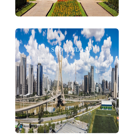
SÃO PAULO-SP