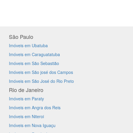
São Paulo
Imóveis em Ubatuba
Imóveis em Caraguatatuba
Imóveis em São Sebastião
Imóveis em São josé dos Campos
Imóveis em São José do Rio Preto
Rio de Janeiro
Imóveis em Paraty
Imóveis em Angra dos Reis
Imóveis em Niteroi
Imóveis em Nova Iguaçu