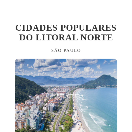
CIDADES POPULARES
DO LITORAL NORTE
SÃO PAULO
UBATUBA