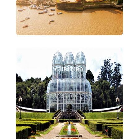
CURITIBA-PR