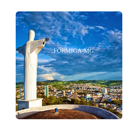
FORMIGA-MG