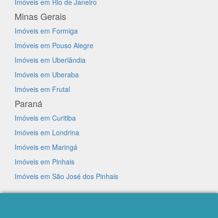
Imóveis em Rio de Janeiro
Minas Gerais
Imóveis em Formiga
Imóveis em Pouso Alegre
Imóveis em Uberlândia
Imóveis em Uberaba
Imóveis em Frutal
Paraná
Imóveis em Curitiba
Imóveis em Londrina
Imóveis em Maringá
Imóveis em Pinhais
Imóveis em São José dos Pinhais