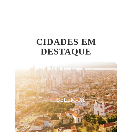
CIDADES EM
DESTAQUE
BELÉM-PA