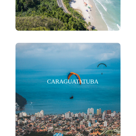
CARAGUATATUBA