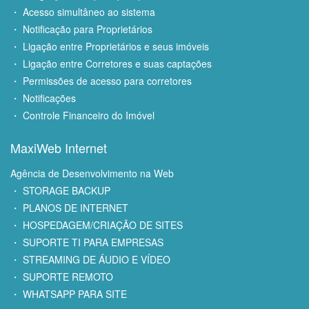
・ Acesso simultâneo ao sistema
・ Notificação para Proprietários
・ Ligação entre Proprietários e seus imóveis
・ Ligação entre Corretores e suas captações
・ Permissões de acesso para corretores
・ Notificações
・ Controle Financeiro do Imóvel
MaxiWeb Internet
Agência de Desenvolvimento na Web
・ STORAGE BACKUP
・ PLANOS DE INTERNET
・ HOSPEDAGEM/CRIAÇÃO DE SITES
・ SUPORTE TI PARA EMPRESAS
・ STREAMING DE ÁUDIO E VÍDEO
・ SUPORTE REMOTO
・ WHATSAPP PARA SITE