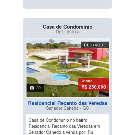
Casa de Condomínio
Ref.: 89914
DESTAQUE
Venda
R$ 250.000
30
Residencial Recanto das Veredas
Senador Canedo - GO
Casa de Condomínio no bairro
Residencial Recanto das Veredas em
Senador Canedo a venda por: R$