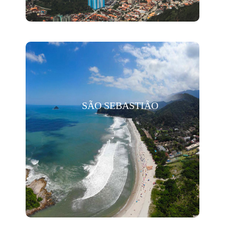
SÃO SEBASTIÃO