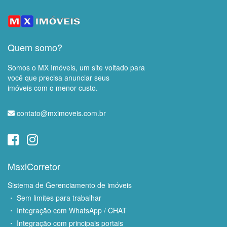
Quem somo?
Somos o MX Imóveis, um site voltado para
você que precisa anunciar seus
imóveis com o menor custo.
contato@mximoveis.com.br
MaxiCorretor
Sistema de Gerenciamento de imóveis
・ Sem limites para trabalhar
・ Integração com WhatsApp / CHAT
・ Integração com principais portais