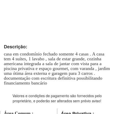
Descrição:
casa em condomínio fechado somente 4 casas . A casa
tem 4 suítes, 1 lavabo , sala de estar grande, cozinha
americana integrada a sala de jantar com vista para a
piscina privativa e espaço gourmet, com varanda , jardim
uma ótima área externa e garagem para 3 carros .
documentação com escritura definitiva possibilitando
financiamento bancário
Valores e condições de pagamento são fornecidos pelo
proprietário, e poderão ser alterados sem prévio aviso!
Área Privativa :
Área Comum :