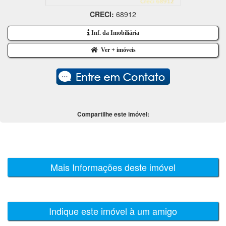
CRECI:
68912
Inf. da Imobiliária
Ver + imóveis
Compartilhe este imóvel:
Mais Informações deste imóvel
Indique este imóvel à um amigo