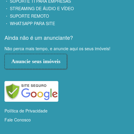
・ SUPORTE TI PARA EMPRESAS
・ STREAMING DE ÁUDIO E VÍDEO
・ SUPORTE REMOTO
・ WHATSAPP PARA SITE
Ainda não é um anunciante?
Não perca mais tempo, e anuncie aqui os seus imóveis!
Anuncie seus imóveis
Política de Privacidade
Fale Conosco