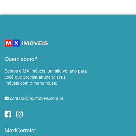
Quem somo?
Somos o MX Imóveis, um site voltado para
você que precisa anunciar seus
imóveis com o menor custo.
contato@mximoveis.com.br
MaxiCorretor