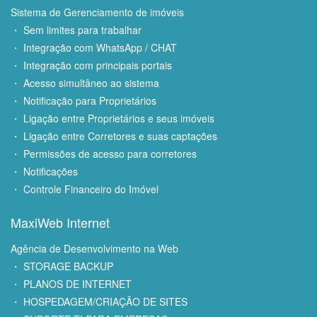
Sistema de Gerenciamento de imóveis
・ Sem limites para trabalhar
・ Integração com WhatsApp / CHAT
・ Integração com principais portais
・ Acesso simultâneo ao sistema
・ Notificação para Proprietários
・ Ligação entre Proprietários e seus imóveis
・ Ligação entre Corretores e suas captações
・ Permissões de acesso para corretores
・ Notificações
・ Controle Financeiro do Imóvel
MaxiWeb Internet
Agência de Desenvolvimento na Web
・ STORAGE BACKUP
・ PLANOS DE INTERNET
・ HOSPEDAGEM/CRIAÇÃO DE SITES