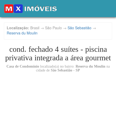
Localização:
Brasil → São Paulo →
São Sebastião
→
Reserva du Moulin
cond. fechado 4 suítes - piscina
privativa integrada a área gourmet
Casa de Condomínio
localizado(a) no bairro:
Reserva du Moulin
na
cidade de
São Sebastião - SP