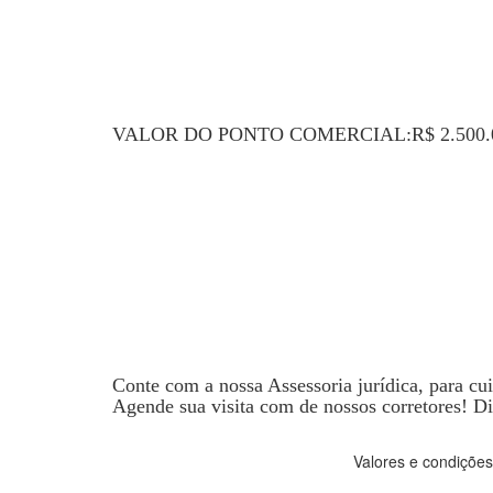
VALOR DO PONTO COMERCIAL:R$ 2.500
Conte com a nossa Assessoria jurídica, para cu
Agende sua visita com de nossos corretores! Di
Valores e condições