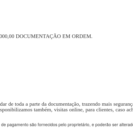
.000,00 DOCUMENTAÇÃO EM ORDEM.
idar de toda a parte da documentação, trazendo mais seguranç
sponibilizamos também, visitas online, para clientes, caso ac
 de pagamento são fornecidos pelo proprietário, e poderão ser alterad