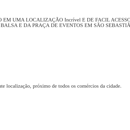
EM UMA LOCALIZAÇÃO Incrível E DE FACIL ACESS
BALSA E DA PRAÇA DE EVENTOS EM SÃO SEBASTIÃ
te localização, próximo de todos os comércios da cidade.