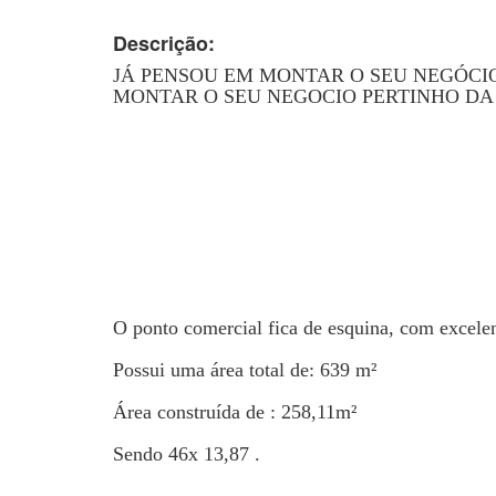
Descrição:
JÁ PENSOU EM MONTAR O SEU NEGÓCIO 
MONTAR O SEU NEGOCIO PERTINHO DA 
O ponto comercial fica de esquina, com excelen
Possui uma área total de: 639 m²
Área construída de : 258,11m²
Sendo 46x 13,87 .