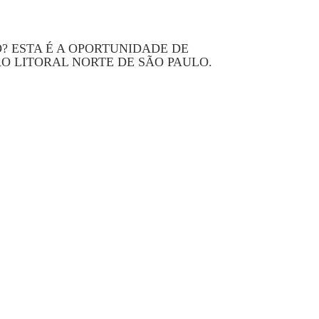
O? ESTA É A OPORTUNIDADE DE
O LITORAL NORTE DE SÃO PAULO.