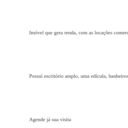
Imóvel que gera renda, com as locações comerc
Possuí escritório amplo, uma edícula, banheiros
Agende já sua visita