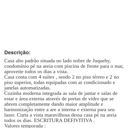
Descrição:
Casa alto padrão situada no lado nobre de Juquehy,
condomínio pé na areia com piscina de frente para o mar,
aproveite todos os dias a vista.
Casa conta com 4 suítes , sendo 2 no piso térreo e 2 no
piso superior, todas equipadas com ar condicionado e
janelas automatizadas.
Cozinha moderna integrada as sala de jantar e salas de
estar e área externa através de portas de vidro que se
abrem completamente dando maior amplitude e
harmonização entre a are a interna e externa para seu
lazer. Curta a vista maravilhosa dessa casa pé na areia
todos os dias. ESCRITURA DEFIVITIVA .
Valores temporada :