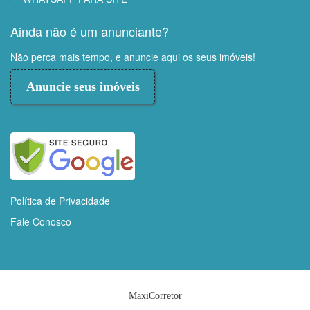
Ainda não é um anunciante?
Não perca mais tempo, e anuncie aqui os seus imóveis!
Anuncie seus imóveis
Política de Privacidade
Fale Conosco
MaxiCorretor