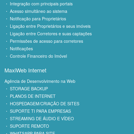
・ Integração com principais portais
・ Acesso simultâneo ao sistema
・ Notificação para Proprietários
・ Ligação entre Proprietários e seus imóveis
・ Ligação entre Corretores e suas captações
・ Permissões de acesso para corretores
・ Notificações
・ Controle Financeiro do Imóvel
MaxiWeb Internet
Agência de Desenvolvimento na Web
・ STORAGE BACKUP
・ PLANOS DE INTERNET
・ HOSPEDAGEM/CRIAÇÃO DE SITES
・ SUPORTE TI PARA EMPRESAS
・ STREAMING DE ÁUDIO E VÍDEO
・ SUPORTE REMOTO
・ WHATSAPP PARA SITE