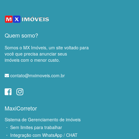
Quem somo?
Somos o MX Imóveis, um site voltado para
você que precisa anunciar seus
imóveis com o menor custo.
contato@mximoveis.com.br
MaxiCorretor
Sistema de Gerenciamento de imóveis
・ Sem limites para trabalhar
・ Integração com WhatsApp / CHAT