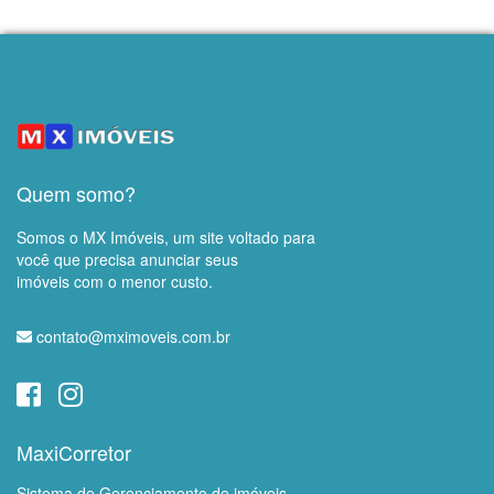
Quem somo?
Somos o MX Imóveis, um site voltado para
você que precisa anunciar seus
imóveis com o menor custo.
contato@mximoveis.com.br
MaxiCorretor
Sistema de Gerenciamento de imóveis