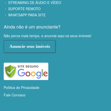
・ STREAMING DE ÁUDIO E VÍDEO
・ SUPORTE REMOTO
・ WHATSAPP PARA SITE
Ainda não é um anunciante?
Não perca mais tempo, e anuncie aqui os seus imóveis!
Anuncie seus imóveis
Política de Privacidade
Fale Conosco