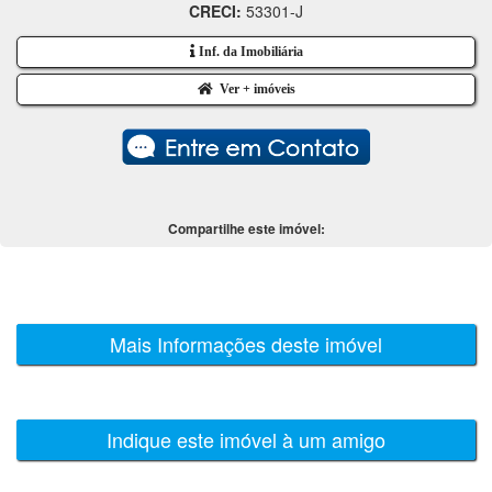
CRECI:
53301-J
Inf. da Imobiliária
Ver + imóveis
Compartilhe este imóvel:
Mais Informações deste imóvel
Indique este imóvel à um amigo