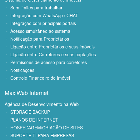
・ Sem limites para trabalhar
・ Integração com WhatsApp / CHAT
・ Integração com principais portais
・ Acesso simultâneo ao sistema
・ Notificação para Proprietários
・ Ligação entre Proprietários e seus imóveis
・ Ligação entre Corretores e suas captações
・ Permissões de acesso para corretores
・ Notificações
・ Controle Financeiro do Imóvel
MaxiWeb Internet
Agência de Desenvolvimento na Web
・ STORAGE BACKUP
・ PLANOS DE INTERNET
・ HOSPEDAGEM/CRIAÇÃO DE SITES
・ SUPORTE TI PARA EMPRESAS