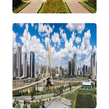
SÃO PAULO-SP