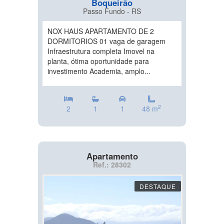
Boqueirão
Passo Fundo - RS
NOX HAUS APARTAMENTO DE 2
DORMITORIOS 01 vaga de garagem
Infraestrutura completa Imovel na
planta, ótima oportunidade para
investimento Academia, amplo...
2
2
1
1
48 m
Apartamento
Ref.: 28302
DESTAQUE