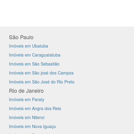
São Paulo
Imóveis em Ubatuba
Imóveis em Caraguatatuba
Imóveis em São Sebastião
Imóveis em São josé dos Campos
Imóveis em São José do Rio Preto
Rio de Janeiro
Imóveis em Paraty
Imóveis em Angra dos Reis
Imóveis em Niteroi
Imóveis em Nova Iguaçu