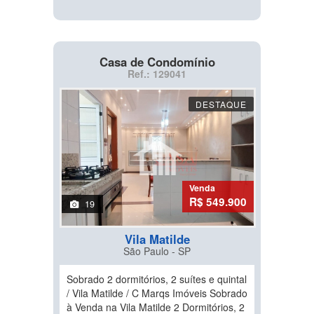
Casa de Condomínio
Ref.: 129041
DESTAQUE
Venda
R$ 549.900
19
Vila Matilde
São Paulo - SP
Sobrado 2 dormitórios, 2 suítes e quintal
/ Vila Matilde / C Marqs Imóveis Sobrado
à Venda na Vila Matilde 2 Dormitórios, 2