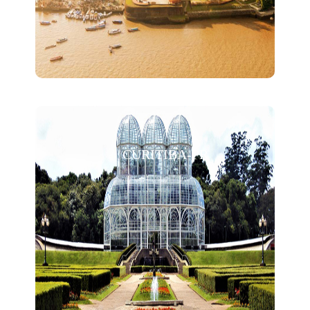
CURITIBA-PR