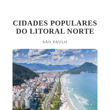
CIDADES POPULARES
DO LITORAL NORTE
SÃO PAULO
UBATUBA