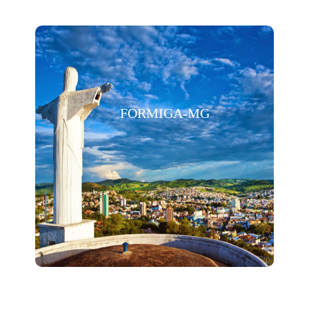
FORMIGA-MG