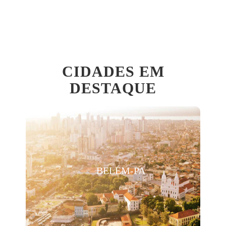
CIDADES EM
DESTAQUE
BELÉM-PA