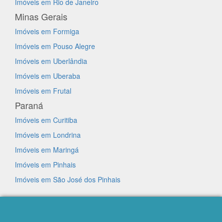
Imóveis em Rio de Janeiro
Minas Gerais
Imóveis em Formiga
Imóveis em Pouso Alegre
Imóveis em Uberlândia
Imóveis em Uberaba
Imóveis em Frutal
Paraná
Imóveis em Curitiba
Imóveis em Londrina
Imóveis em Maringá
Imóveis em Pinhais
Imóveis em São José dos Pinhais