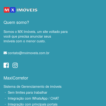
Quem somo?
Somos o MX Imóveis, um site voltado para
você que precisa anunciar seus
imóveis com o menor custo.
contato@mximoveis.com.br
MaxiCorretor
Sistema de Gerenciamento de imóveis
・ Sem limites para trabalhar
・ Integração com WhatsApp / CHAT
・ Integração com principais portais