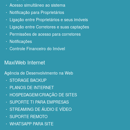
・ Acesso simultâneo ao sistema
・ Notificação para Proprietários
・ Ligação entre Proprietários e seus imóveis
・ Ligação entre Corretores e suas captações
・ Permissões de acesso para corretores
・ Notificações
・ Controle Financeiro do Imóvel
MaxiWeb Internet
Agência de Desenvolvimento na Web
・ STORAGE BACKUP
・ PLANOS DE INTERNET
・ HOSPEDAGEM/CRIAÇÃO DE SITES
・ SUPORTE TI PARA EMPRESAS
・ STREAMING DE ÁUDIO E VÍDEO
・ SUPORTE REMOTO
・ WHATSAPP PARA SITE