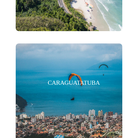
CARAGUATATUBA