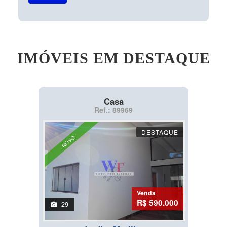
IMÓVEIS EM DESTAQUE
Casa
Ref.: 89969
DESTAQUE
NOVO
Venda
R$ 590.000
29