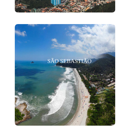
SÃO SEBASTIÃO