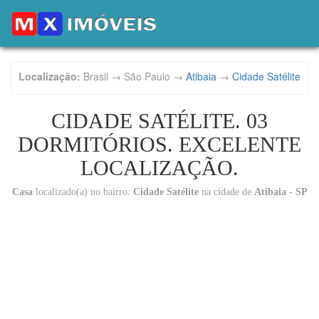
Localização:
Brasil → São Paulo →
Atibaia
→
Cidade Satélite
CIDADE SATÉLITE. 03
DORMITÓRIOS. EXCELENTE
LOCALIZAÇÃO.
Casa
localizado(a) no bairro:
Cidade Satélite
na cidade de
Atibaia - SP