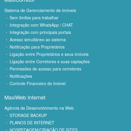
Sistema de Gerenciamento de imóveis
・ Sem limites para trabalhar
・ Integração com WhatsApp / CHAT
・ Integração com principais portais
・ Acesso simultâneo ao sistema
・ Notificação para Proprietários
・ Ligação entre Proprietários e seus imóveis
・ Ligação entre Corretores e suas captações
・ Permissões de acesso para corretores
・ Notificações
・ Controle Financeiro do Imóvel
MaxiWeb Internet
Agência de Desenvolvimento na Web
・ STORAGE BACKUP
・ PLANOS DE INTERNET
・ HOSPEDAGEM/CRIAÇÃO DE SITES