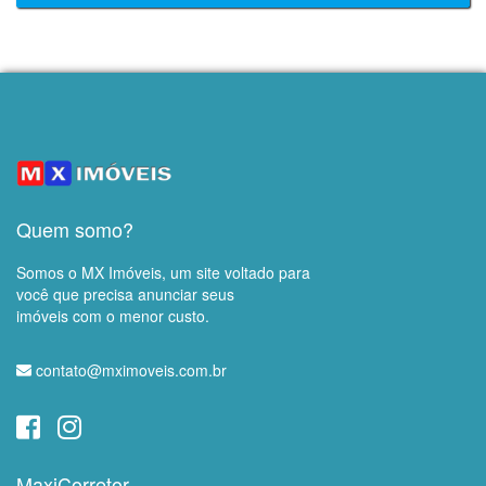
Quem somo?
Somos o MX Imóveis, um site voltado para
você que precisa anunciar seus
imóveis com o menor custo.
contato@mximoveis.com.br
MaxiCorretor