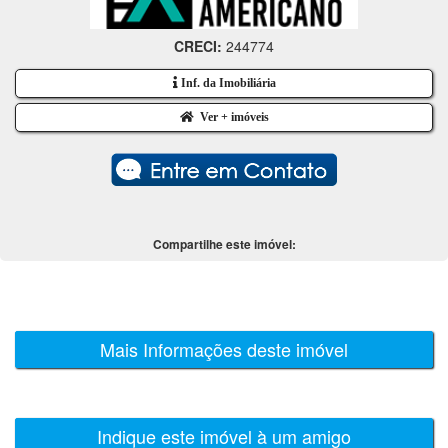
CRECI:
244774
Inf. da Imobiliária
Ver + imóveis
Compartilhe este imóvel:
Mais Informações deste imóvel
Indique este imóvel à um amigo