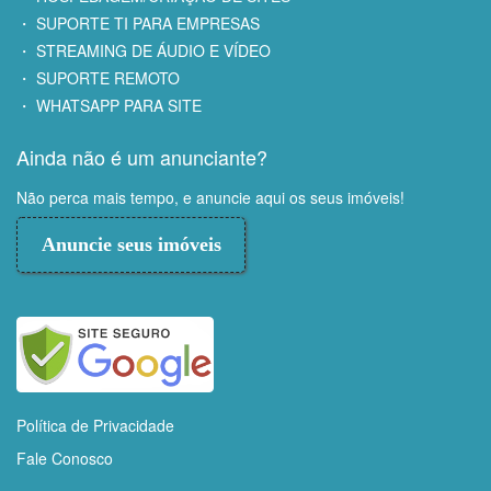
・ SUPORTE TI PARA EMPRESAS
・ STREAMING DE ÁUDIO E VÍDEO
・ SUPORTE REMOTO
・ WHATSAPP PARA SITE
Ainda não é um anunciante?
Não perca mais tempo, e anuncie aqui os seus imóveis!
Anuncie seus imóveis
Política de Privacidade
Fale Conosco