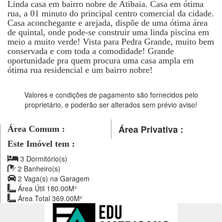
Linda casa em bairro nobre de Atibaia. Casa em ótima
rua, a 01 minuto do principal centro comercial da cidade.
Casa aconchegante e arejada, dispõe de uma ótima área
de quintal, onde pode-se construir uma linda piscina em
meio a muito verde! Vista para Pedra Grande, muito bem
conservada e com toda a comodidade! Grande
oportunidade pra quem procura uma casa ampla em
ótima rua residencial e um bairro nobre!
Valores e condições de pagamento são fornecidos pelo
proprietário, e poderão ser alterados sem prévio aviso!
Área Privativa :
Área Comum :
Este Imóvel tem :
3 Dormitório(s)
2 Banheiro(s)
2 Vaga(s) na Garagem
Área Útil 180.00M²
Área Total 369.00M²