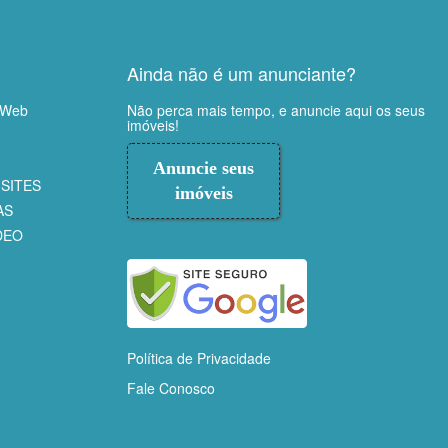
Ainda não é um anunciante?
 Web
Não perca mais tempo, e anuncie aqui os seus
imóveis!
Anuncie seus
SITES
imóveis
AS
DEO
Política de Privacidade
Fale Conosco