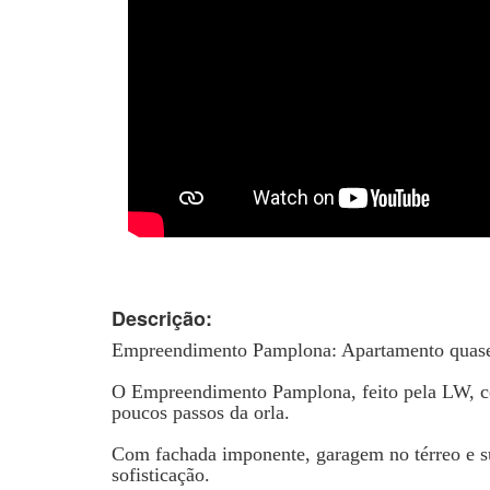
Descrição:
Empreendimento Pamplona: Apartamento quase 
O Empreendimento Pamplona, feito pela LW, com
poucos passos da orla.
Com fachada imponente, garagem no térreo e sub
sofisticação.