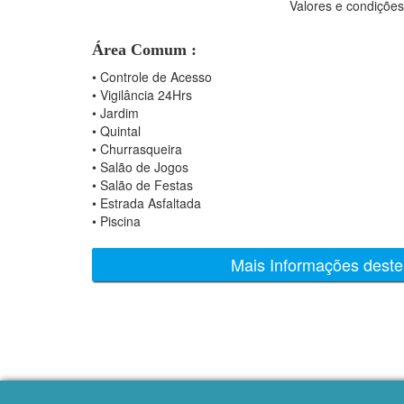
Valores e condições
Área Comum :
•
Controle de Acesso
•
Vigilância 24Hrs
•
Jardim
•
Quintal
•
Churrasqueira
•
Salão de Jogos
•
Salão de Festas
•
Estrada Asfaltada
•
Piscina
Mais Informações deste