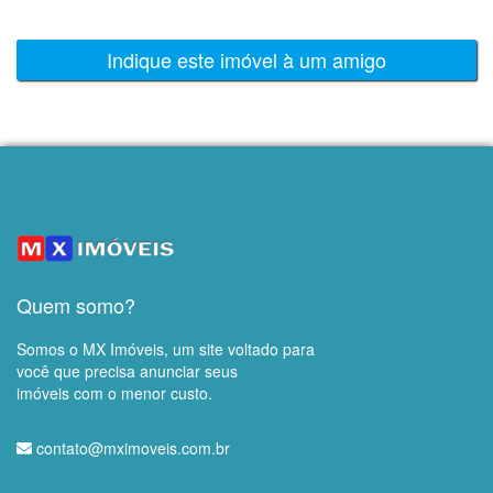
Indique este imóvel à um amigo
Quem somo?
Somos o MX Imóveis, um site voltado para
você que precisa anunciar seus
imóveis com o menor custo.
contato@mximoveis.com.br