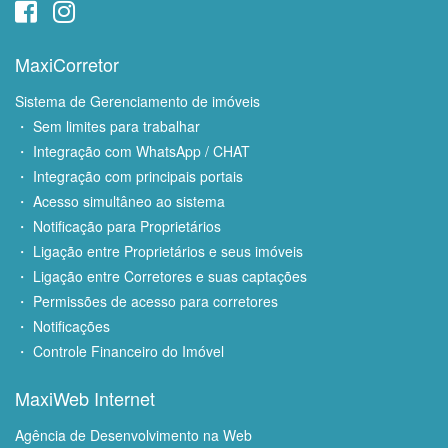
MaxiCorretor
Sistema de Gerenciamento de imóveis
・ Sem limites para trabalhar
・ Integração com WhatsApp / CHAT
・ Integração com principais portais
・ Acesso simultâneo ao sistema
・ Notificação para Proprietários
・ Ligação entre Proprietários e seus imóveis
・ Ligação entre Corretores e suas captações
・ Permissões de acesso para corretores
・ Notificações
・ Controle Financeiro do Imóvel
MaxiWeb Internet
Agência de Desenvolvimento na Web