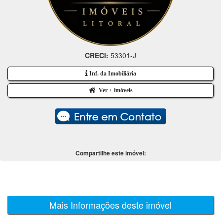
CRECI:
53301-J
Inf. da Imobiliária
Ver + imóveis
Compartilhe este imóvel:
Mais Informações deste imóvel