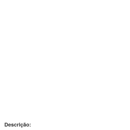
Descrição: