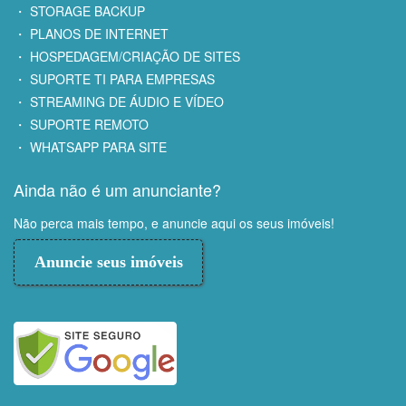
・ STORAGE BACKUP
・ PLANOS DE INTERNET
・ HOSPEDAGEM/CRIAÇÃO DE SITES
・ SUPORTE TI PARA EMPRESAS
・ STREAMING DE ÁUDIO E VÍDEO
・ SUPORTE REMOTO
・ WHATSAPP PARA SITE
Ainda não é um anunciante?
Não perca mais tempo, e anuncie aqui os seus imóveis!
Anuncie seus imóveis