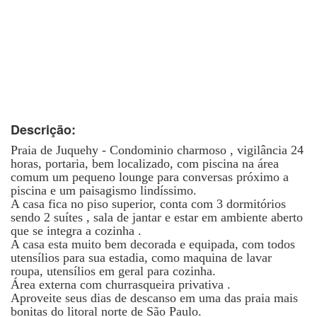
Descrição:
Praia de Juquehy - Condominio charmoso , vigilância 24
horas, portaria, bem localizado, com piscina na área
comum um pequeno lounge para conversas próximo a
piscina e um paisagismo lindíssimo.
A casa fica no piso superior, conta com 3 dormitórios
sendo 2 suítes , sala de jantar e estar em ambiente aberto
que se integra a cozinha .
A casa esta muito bem decorada e equipada, com todos
utensílios para sua estadia, como maquina de lavar
roupa, utensílios em geral para cozinha.
Área externa com churrasqueira privativa .
Aproveite seus dias de descanso em uma das praia mais
bonitas do litoral norte de São Paulo.