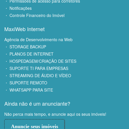
・ Permissões de acesso para corretores
・ Notificações
・ Controle Financeiro do Imóvel
MaxiWeb Internet
Agência de Desenvolvimento na Web
・ STORAGE BACKUP
・ PLANOS DE INTERNET
・ HOSPEDAGEM/CRIAÇÃO DE SITES
・ SUPORTE TI PARA EMPRESAS
・ STREAMING DE ÁUDIO E VÍDEO
・ SUPORTE REMOTO
・ WHATSAPP PARA SITE
Ainda não é um anunciante?
Não perca mais tempo, e anuncie aqui os seus imóveis!
Anuncie seus imóveis