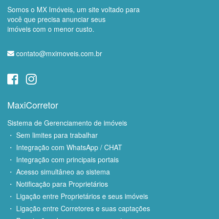
Somos o MX Imóveis, um site voltado para
você que precisa anunciar seus
imóveis com o menor custo.
contato@mximoveis.com.br
MaxiCorretor
Sistema de Gerenciamento de imóveis
・ Sem limites para trabalhar
・ Integração com WhatsApp / CHAT
・ Integração com principais portais
・ Acesso simultâneo ao sistema
・ Notificação para Proprietários
・ Ligação entre Proprietários e seus imóveis
・ Ligação entre Corretores e suas captações