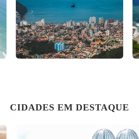
CIDADES EM DESTAQUE