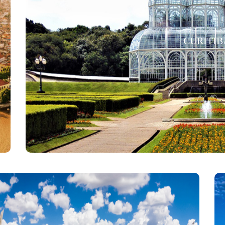
CURITIB