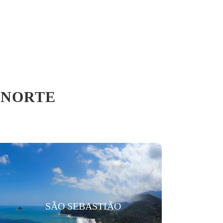
 NORTE
SÃO SEBASTIÃO