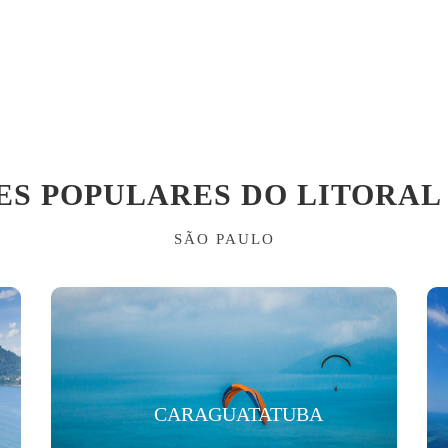
ES POPULARES DO LITORAL
SÃO PAULO
CARAGUATATUBA