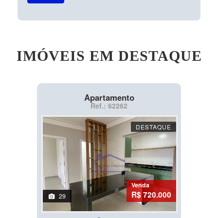
IMÓVEIS EM DESTAQUE
Apartamento
Ref.: 62262
DESTAQUE
Venda
R$ 720.000
29