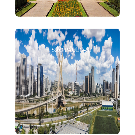
SÃO PAULO-SP