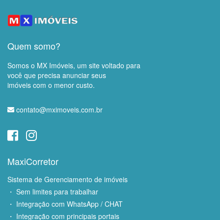
Quem somo?
Somos o MX Imóveis, um site voltado para
você que precisa anunciar seus
imóveis com o menor custo.
contato@mximoveis.com.br
MaxiCorretor
Sistema de Gerenciamento de imóveis
・ Sem limites para trabalhar
・ Integração com WhatsApp / CHAT
・ Integração com principais portais