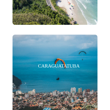
CARAGUATATUBA