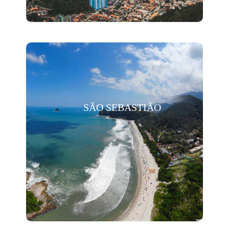
SÃO SEBASTIÃO