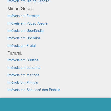
Imóveis em Rio de Janeiro
Minas Gerais
Imóveis em Formiga
Imóveis em Pouso Alegre
Imóveis em Uberlândia
Imóveis em Uberaba
Imóveis em Frutal
Paraná
Imóveis em Curitiba
Imóveis em Londrina
Imóveis em Maringá
Imóveis em Pinhais
Imóveis em São José dos Pinhais