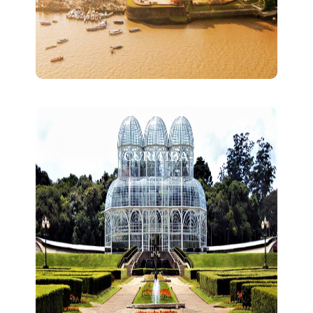
CURITIBA-PR