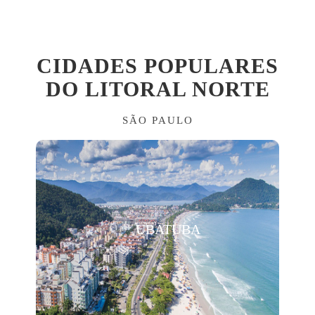
CIDADES POPULARES
DO LITORAL NORTE
SÃO PAULO
UBATUBA