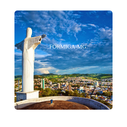
FORMIGA-MG