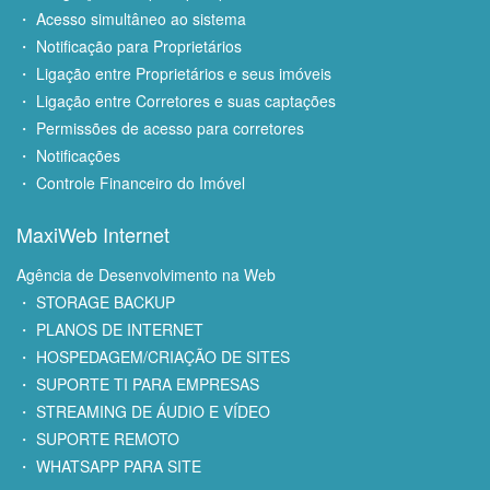
・ Acesso simultâneo ao sistema
・ Notificação para Proprietários
・ Ligação entre Proprietários e seus imóveis
・ Ligação entre Corretores e suas captações
・ Permissões de acesso para corretores
・ Notificações
・ Controle Financeiro do Imóvel
MaxiWeb Internet
Agência de Desenvolvimento na Web
・ STORAGE BACKUP
・ PLANOS DE INTERNET
・ HOSPEDAGEM/CRIAÇÃO DE SITES
・ SUPORTE TI PARA EMPRESAS
・ STREAMING DE ÁUDIO E VÍDEO
・ SUPORTE REMOTO
・ WHATSAPP PARA SITE