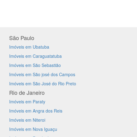
São Paulo
Imóveis em Ubatuba
Imóveis em Caraguatatuba
Imóveis em São Sebastião
Imóveis em São josé dos Campos
Imóveis em São José do Rio Preto
Rio de Janeiro
Imóveis em Paraty
Imóveis em Angra dos Reis
Imóveis em Niteroi
Imóveis em Nova Iguaçu