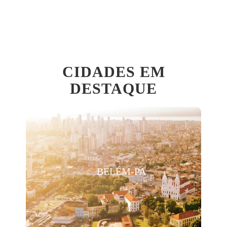
CIDADES EM
DESTAQUE
BELÉM-PA