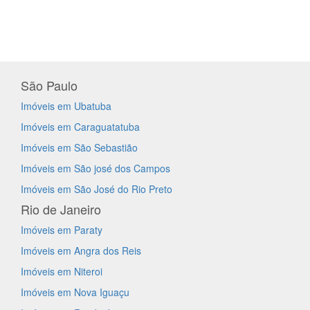
São Paulo
Imóveis em Ubatuba
Imóveis em Caraguatatuba
Imóveis em São Sebastião
Imóveis em São josé dos Campos
Imóveis em São José do Rio Preto
Rio de Janeiro
Imóveis em Paraty
Imóveis em Angra dos Reis
Imóveis em Niteroi
Imóveis em Nova Iguaçu