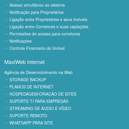
・ Acesso simultâneo ao sistema
・ Notificação para Proprietários
・ Ligação entre Proprietários e seus imóveis
・ Ligação entre Corretores e suas captações
・ Permissões de acesso para corretores
・ Notificações
・ Controle Financeiro do Imóvel
MaxiWeb Internet
Agência de Desenvolvimento na Web
・ STORAGE BACKUP
・ PLANOS DE INTERNET
・ HOSPEDAGEM/CRIAÇÃO DE SITES
・ SUPORTE TI PARA EMPRESAS
・ STREAMING DE ÁUDIO E VÍDEO
・ SUPORTE REMOTO
・ WHATSAPP PARA SITE