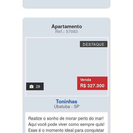
Apartamento
Ref.: 57083
DESTAQUE
Venda
R$ 327.300
28
Toninhas
Ubatuba - SP
Realize o sonho de morar perto do mar!
Aqui você pode viver como sempre quis!
Esse é o momento ideal para conquistar