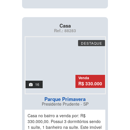
Casa
Ref.: 88283
DESTAQUE
Venda
R$ 330.000
16
Parque Primavera
Presidente Prudente - SP
Casa no bairro a venda por: R$
330.000,00. Possui 3 dormitórios sendo
1 suíte, 1 banheiro na suíte. Este imóvel