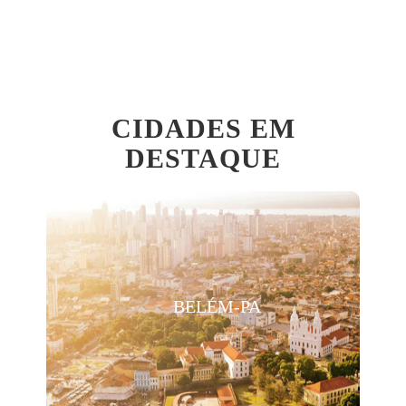
CIDADES EM
DESTAQUE
BELÉM-PA