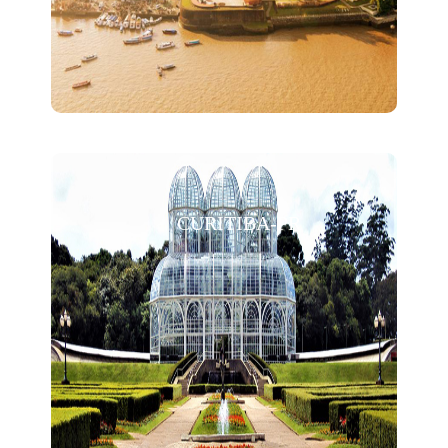
CURITIBA-PR