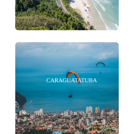
CARAGUATATUBA