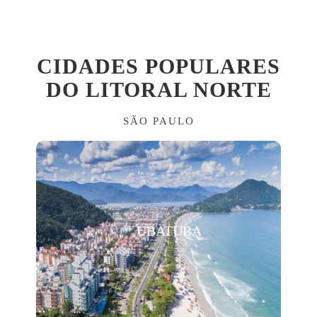
CIDADES POPULARES
DO LITORAL NORTE
SÃO PAULO
UBATUBA