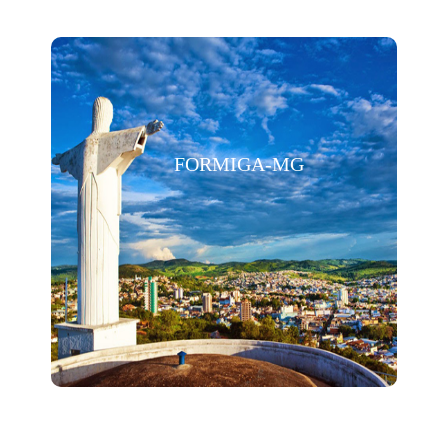
FORMIGA-MG