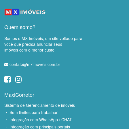
Quem somo?
Somos o MX Imóveis, um site voltado para
você que precisa anunciar seus
imóveis com o menor custo.
contato@mximoveis.com.br
MaxiCorretor
Sistema de Gerenciamento de imóveis
・ Sem limites para trabalhar
・ Integração com WhatsApp / CHAT
・ Integração com principais portais