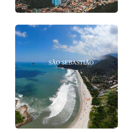
SÃO SEBASTIÃO