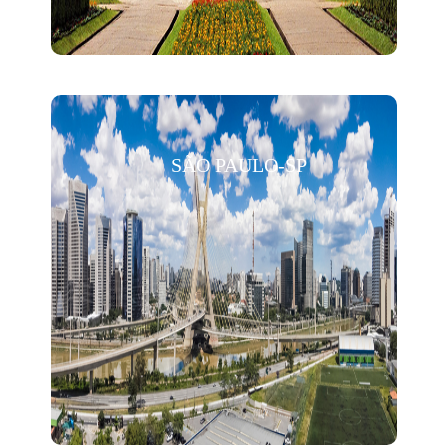
SÃO PAULO-SP