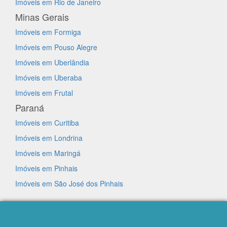
Imóveis em Rio de Janeiro
Minas Gerais
Imóveis em Formiga
Imóveis em Pouso Alegre
Imóveis em Uberlândia
Imóveis em Uberaba
Imóveis em Frutal
Paraná
Imóveis em Curitiba
Imóveis em Londrina
Imóveis em Maringá
Imóveis em Pinhais
Imóveis em São José dos Pinhais