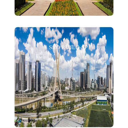
SÃO PAULO-SP