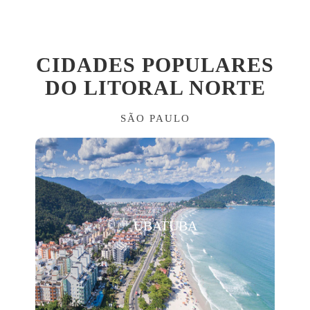
CIDADES POPULARES
DO LITORAL NORTE
SÃO PAULO
UBATUBA