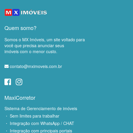
Quem somo?
Somos o MX Imóveis, um site voltado para
você que precisa anunciar seus
imóveis com o menor custo.
contato@mximoveis.com.br
MaxiCorretor
Sistema de Gerenciamento de imóveis
・ Sem limites para trabalhar
・ Integração com WhatsApp / CHAT
・ Integração com principais portais