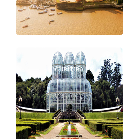
CURITIBA-PR