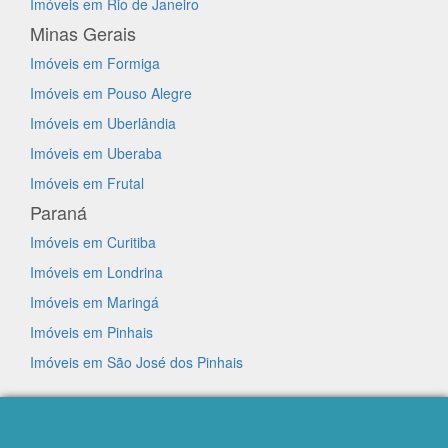
Imóveis em Rio de Janeiro
Minas Gerais
Imóveis em Formiga
Imóveis em Pouso Alegre
Imóveis em Uberlândia
Imóveis em Uberaba
Imóveis em Frutal
Paraná
Imóveis em Curitiba
Imóveis em Londrina
Imóveis em Maringá
Imóveis em Pinhais
Imóveis em São José dos Pinhais