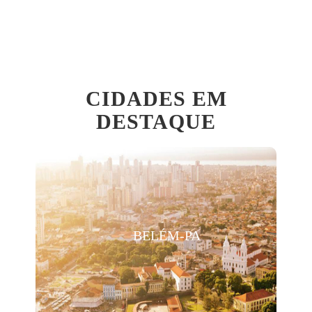
CIDADES EM
DESTAQUE
BELÉM-PA