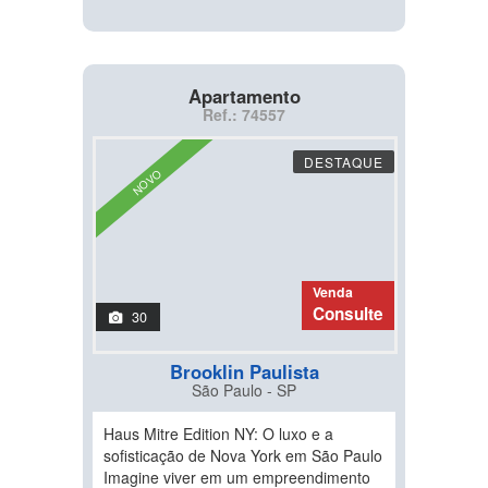
Apartamento
Ref.: 74557
DESTAQUE
NOVO
Venda
Consulte
30
Brooklin Paulista
São Paulo - SP
Haus Mitre Edition NY: O luxo e a
sofisticação de Nova York em São Paulo
Imagine viver em um empreendimento