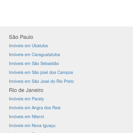
São Paulo
Imóveis em Ubatuba
Imóveis em Caraguatatuba
Imóveis em São Sebastião
Imóveis em São josé dos Campos
Imóveis em São José do Rio Preto
Rio de Janeiro
Imóveis em Paraty
Imóveis em Angra dos Reis
Imóveis em Niteroi
Imóveis em Nova Iguaçu