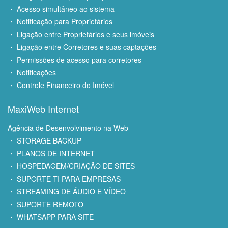
・ Acesso simultâneo ao sistema
・ Notificação para Proprietários
・ Ligação entre Proprietários e seus imóveis
・ Ligação entre Corretores e suas captações
・ Permissões de acesso para corretores
・ Notificações
・ Controle Financeiro do Imóvel
MaxiWeb Internet
Agência de Desenvolvimento na Web
・ STORAGE BACKUP
・ PLANOS DE INTERNET
・ HOSPEDAGEM/CRIAÇÃO DE SITES
・ SUPORTE TI PARA EMPRESAS
・ STREAMING DE ÁUDIO E VÍDEO
・ SUPORTE REMOTO
・ WHATSAPP PARA SITE