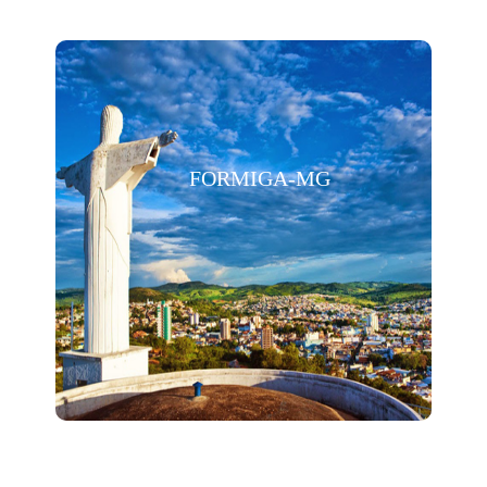
FORMIGA-MG