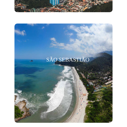
SÃO SEBASTIÃO