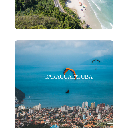
CARAGUATATUBA