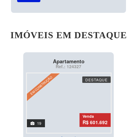
IMÓVEIS EM DESTAQUE
Apartamento
Ref.: 124327
EM CONSTRUÇÃO
DESTAQUE
Venda
R$ 601.692
19