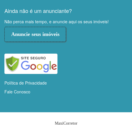
Ainda não é um anunciante?
Não perca mais tempo, e anuncie aqui os seus imóveis!
Anuncie seus imóveis
Política de Privacidade
Fale Conosco
MaxiCorretor