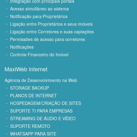
・ Integração com principais portais
・ Acesso simultâneo ao sistema
・ Notificação para Proprietários
・ Ligação entre Proprietários e seus imóveis
・ Ligação entre Corretores e suas captações
・ Permissões de acesso para corretores
・ Notificações
・ Controle Financeiro do Imóvel
MaxiWeb Internet
Agência de Desenvolvimento na Web
・ STORAGE BACKUP
・ PLANOS DE INTERNET
・ HOSPEDAGEM/CRIAÇÃO DE SITES
・ SUPORTE TI PARA EMPRESAS
・ STREAMING DE ÁUDIO E VÍDEO
・ SUPORTE REMOTO
・ WHATSAPP PARA SITE