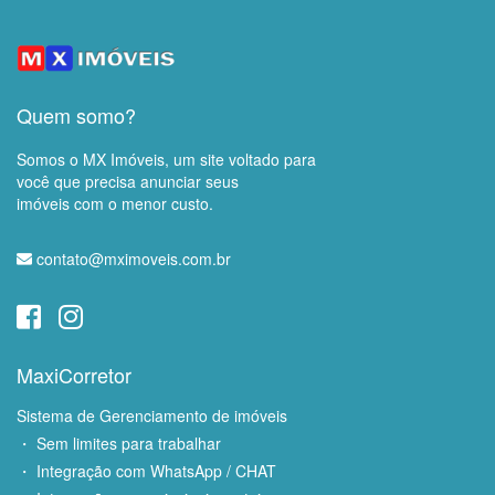
Quem somo?
Somos o MX Imóveis, um site voltado para
você que precisa anunciar seus
imóveis com o menor custo.
contato@mximoveis.com.br
MaxiCorretor
Sistema de Gerenciamento de imóveis
・ Sem limites para trabalhar
・ Integração com WhatsApp / CHAT