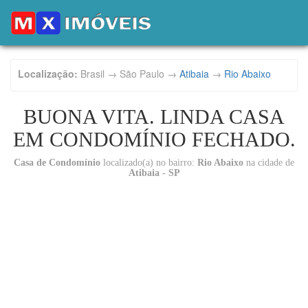
Localização:
Brasil → São Paulo →
Atibaia
→
Rio Abaixo
BUONA VITA. LINDA CASA
EM CONDOMÍNIO FECHADO.
Casa de Condomínio
localizado(a) no bairro:
Rio Abaixo
na cidade de
Atibaia - SP