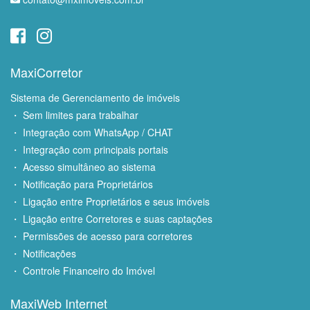
MaxiCorretor
Sistema de Gerenciamento de imóveis
・ Sem limites para trabalhar
・ Integração com WhatsApp / CHAT
・ Integração com principais portais
・ Acesso simultâneo ao sistema
・ Notificação para Proprietários
・ Ligação entre Proprietários e seus imóveis
・ Ligação entre Corretores e suas captações
・ Permissões de acesso para corretores
・ Notificações
・ Controle Financeiro do Imóvel
MaxiWeb Internet