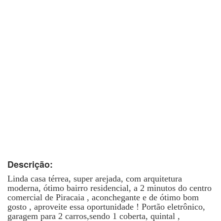
Descrição:
Linda casa térrea, super arejada, com arquitetura
moderna, ótimo bairro residencial, a 2 minutos do centro
comercial de Piracaia , aconchegante e de ótimo bom
gosto , aproveite essa oportunidade ! Portão eletrônico,
garagem para 2 carros,sendo 1 coberta, quintal ,