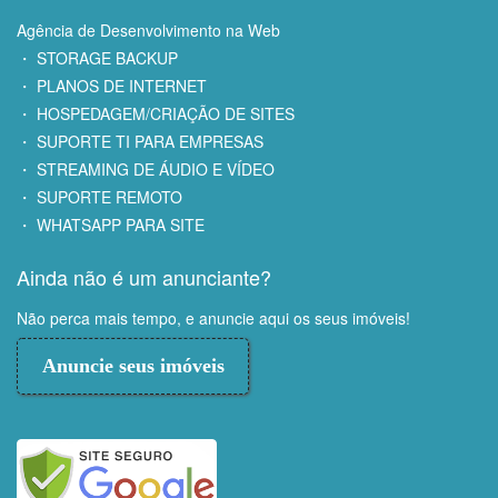
Agência de Desenvolvimento na Web
・ STORAGE BACKUP
・ PLANOS DE INTERNET
・ HOSPEDAGEM/CRIAÇÃO DE SITES
・ SUPORTE TI PARA EMPRESAS
・ STREAMING DE ÁUDIO E VÍDEO
・ SUPORTE REMOTO
・ WHATSAPP PARA SITE
Ainda não é um anunciante?
Não perca mais tempo, e anuncie aqui os seus imóveis!
Anuncie seus imóveis