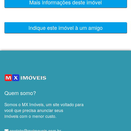
Mais Informações deste imóvel
Indique este imóvel à um amigo
Quem somo?
Somos o MX Imóveis, um site voltado para
você que precisa anunciar seus
imóveis com o menor custo.
contato@mximoveis.com.br