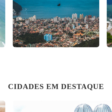
CIDADES EM DESTAQUE