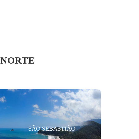
 NORTE
SÃO SEBASTIÃO