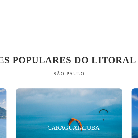
ES POPULARES DO LITORAL
SÃO PAULO
CARAGUATATUBA