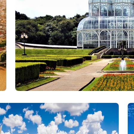
CURITIB