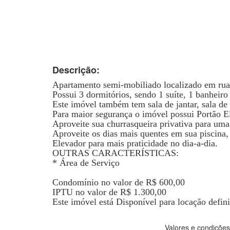
Descrição:
Apartamento semi-mobiliado localizado em rua 
Possui 3 dormitórios, sendo 1 suíte, 1 banheiro
Este imóvel também tem sala de jantar, sala de 
Para maior segurança o imóvel possui Portão El
Aproveite sua churrasqueira privativa para um
Aproveite os dias mais quentes em sua piscina,
Elevador para mais praticidade no dia-a-dia.
OUTRAS CARACTERÍSTICAS:
* Área de Serviço
Condomínio no valor de R$ 600,00
IPTU no valor de R$ 1.300,00
Este imóvel está Disponível para locação defini
Valores e condições