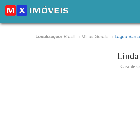
Localização:
Brasil → Minas Gerais →
Lagoa Santa
Linda
Casa de C