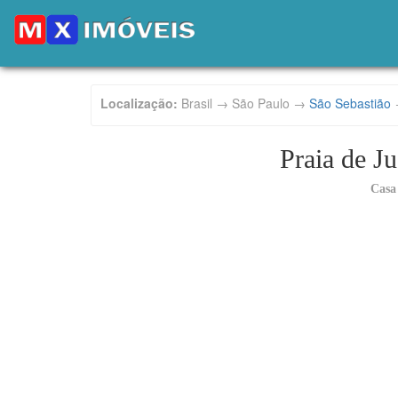
Localização:
Brasil → São Paulo →
São Sebastião
Praia de Ju
Casa