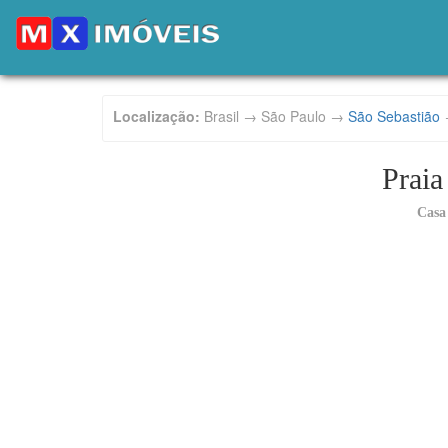
Localização:
Brasil → São Paulo →
São Sebastião
Praia
Casa