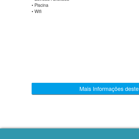
•
Piscina
•
Wifi
Mais Informações deste