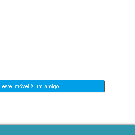
e este imóvel à um amigo