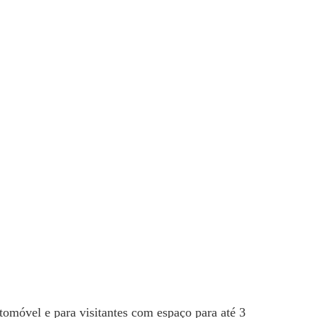
omóvel e para visitantes com espaço para até 3