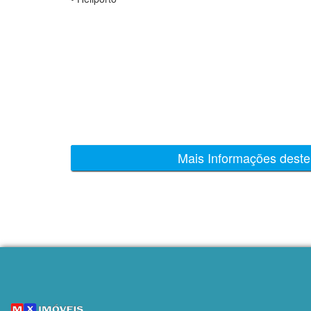
Mais Informações deste