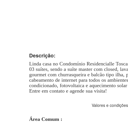
Descrição:
Linda casa no Condomínio Residencialle Tosca
03 suítes, sendo a suíte master com closed, lava
gourmet com churrasqueira e balcão tipo ilha, 
cabeamento de internet para todos os ambientes
condicionado, fotovoltaica e aquecimento solar 
Entre em contato e agende sua visita!
Valores e condições
Área Comum :