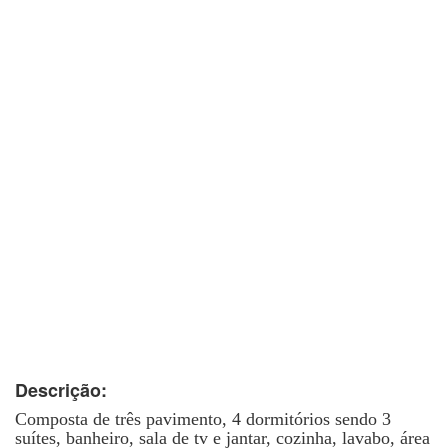
Descrição:
Composta de três pavimento, 4 dormitórios sendo 3
suítes, banheiro, sala de tv e jantar, cozinha, lavabo, área