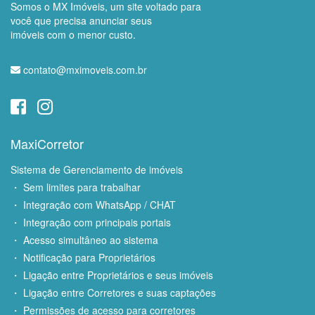
Somos o MX Imóveis, um site voltado para
você que precisa anunciar seus
imóveis com o menor custo.
contato@mximoveis.com.br
MaxiCorretor
Sistema de Gerenciamento de imóveis
・ Sem limites para trabalhar
・ Integração com WhatsApp / CHAT
・ Integração com principais portais
・ Acesso simultâneo ao sistema
・ Notificação para Proprietários
・ Ligação entre Proprietários e seus imóveis
・ Ligação entre Corretores e suas captações
・ Permissões de acesso para corretores