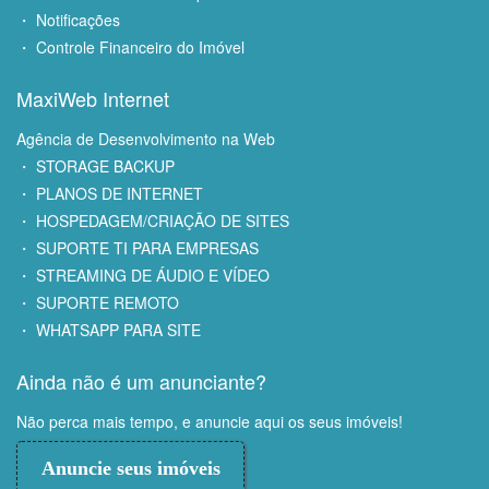
・ Notificações
・ Controle Financeiro do Imóvel
MaxiWeb Internet
Agência de Desenvolvimento na Web
・ STORAGE BACKUP
・ PLANOS DE INTERNET
・ HOSPEDAGEM/CRIAÇÃO DE SITES
・ SUPORTE TI PARA EMPRESAS
・ STREAMING DE ÁUDIO E VÍDEO
・ SUPORTE REMOTO
・ WHATSAPP PARA SITE
Ainda não é um anunciante?
Não perca mais tempo, e anuncie aqui os seus imóveis!
Anuncie seus imóveis