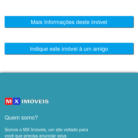
Mais Informações deste imóvel
Indique este imóvel à um amigo
Quem somo?
Somos o MX Imóveis, um site voltado para
você que precisa anunciar seus