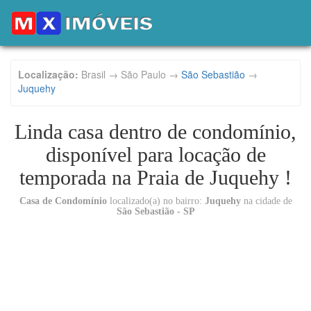
Localização:
Brasil → São Paulo →
São Sebastião
→
Juquehy
Linda casa dentro de condomínio,
disponível para locação de
temporada na Praia de Juquehy !
Casa de Condomínio
localizado(a) no bairro:
Juquehy
na cidade de
São Sebastião - SP