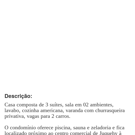
Descrição:
Casa composta de 3 suítes, sala em 02 ambientes,
lavabo, cozinha americana, varanda com churrasqueira
privativa, vagas para 2 carros.
O condomínio oferece piscina, sauna e zeladoria e fica
localizado próximo ao centro comercial de Juquehy à