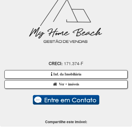
CRECI:
171.374-F
Inf. da Imobiliária
Ver + imóveis
Compartilhe este imóvel: