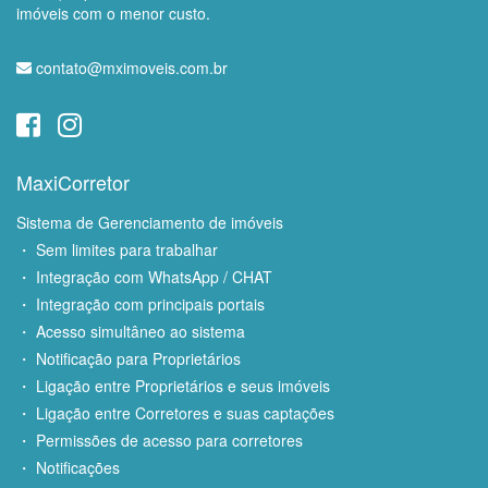
imóveis com o menor custo.
contato@mximoveis.com.br
MaxiCorretor
Sistema de Gerenciamento de imóveis
・ Sem limites para trabalhar
・ Integração com WhatsApp / CHAT
・ Integração com principais portais
・ Acesso simultâneo ao sistema
・ Notificação para Proprietários
・ Ligação entre Proprietários e seus imóveis
・ Ligação entre Corretores e suas captações
・ Permissões de acesso para corretores
・ Notificações