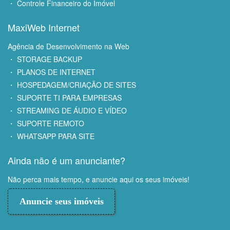
・ Controle Financeiro do Imóvel
MaxiWeb Internet
Agência de Desenvolvimento na Web
・ STORAGE BACKUP
・ PLANOS DE INTERNET
・ HOSPEDAGEM/CRIAÇÃO DE SITES
・ SUPORTE TI PARA EMPRESAS
・ STREAMING DE ÁUDIO E VÍDEO
・ SUPORTE REMOTO
・ WHATSAPP PARA SITE
Ainda não é um anunciante?
Não perca mais tempo, e anuncie aqui os seus imóveis!
Anuncie seus imóveis