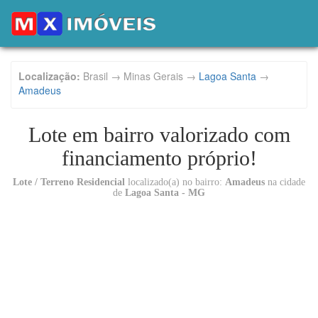
Localização:
Brasil → Minas Gerais →
Lagoa Santa
→
Amadeus
Lote em bairro valorizado com
financiamento próprio!
Lote / Terreno Residencial
localizado(a) no bairro:
Amadeus
na cidade
de
Lagoa Santa - MG