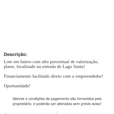
Descrição:
Lote em bairro com alto porcentual de valorização,
plano, localizado na entrada de Lago Santa!
Financiamento facilitado direto com o empreendedor!
Oportunidade!
Valores e condições de pagamento são fornecidos pelo
proprietário, e poderão ser alterados sem prévio aviso!