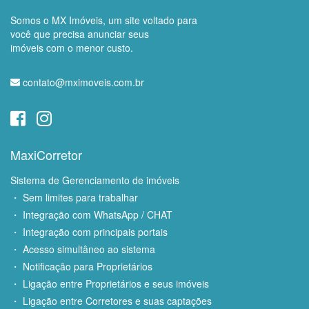
Somos o MX Imóveis, um site voltado para
você que precisa anunciar seus
imóveis com o menor custo.
contato@mximoveis.com.br
MaxiCorretor
Sistema de Gerenciamento de imóveis
・ Sem limites para trabalhar
・ Integração com WhatsApp / CHAT
・ Integração com principais portais
・ Acesso simultâneo ao sistema
・ Notificação para Proprietários
・ Ligação entre Proprietários e seus imóveis
・ Ligação entre Corretores e suas captações