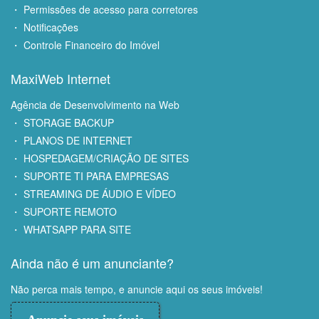
・ Permissões de acesso para corretores
・ Notificações
・ Controle Financeiro do Imóvel
MaxiWeb Internet
Agência de Desenvolvimento na Web
・ STORAGE BACKUP
・ PLANOS DE INTERNET
・ HOSPEDAGEM/CRIAÇÃO DE SITES
・ SUPORTE TI PARA EMPRESAS
・ STREAMING DE ÁUDIO E VÍDEO
・ SUPORTE REMOTO
・ WHATSAPP PARA SITE
Ainda não é um anunciante?
Não perca mais tempo, e anuncie aqui os seus imóveis!