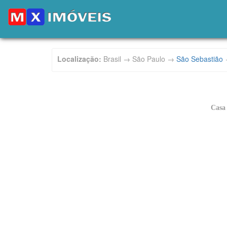
Localização:
Brasil → São Paulo →
São Sebastião
Casa