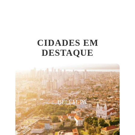
CIDADES EM
DESTAQUE
BELÉM-PA