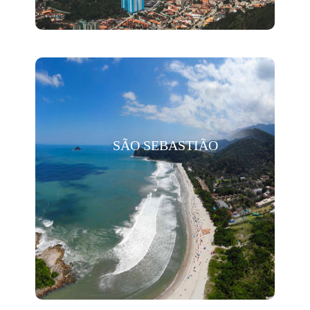
SÃO SEBASTIÃO