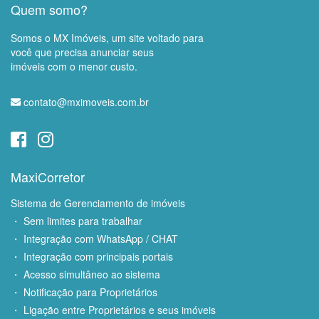
Quem somo?
Somos o MX Imóveis, um site voltado para
você que precisa anunciar seus
imóveis com o menor custo.
contato@mximoveis.com.br
MaxiCorretor
Sistema de Gerenciamento de imóveis
・ Sem limites para trabalhar
・ Integração com WhatsApp / CHAT
・ Integração com principais portais
・ Acesso simultâneo ao sistema
・ Notificação para Proprietários
・ Ligação entre Proprietários e seus imóveis