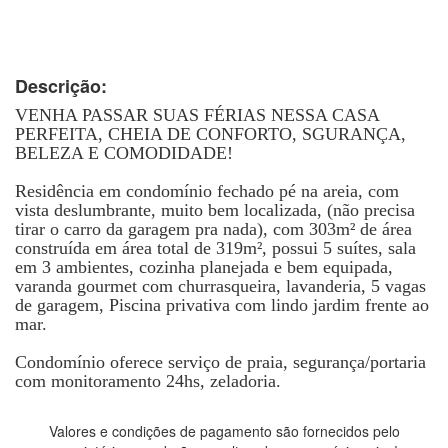
Descrição:
VENHA PASSAR SUAS FÉRIAS NESSA CASA
PERFEITA, CHEIA DE CONFORTO, SGURANÇA,
BELEZA E COMODIDADE!
Residência em condomínio fechado pé na areia, com
vista deslumbrante, muito bem localizada, (não precisa
tirar o carro da garagem pra nada), com 303m² de área
construída em área total de 319m², possui 5 suítes, sala
em 3 ambientes, cozinha planejada e bem equipada,
varanda gourmet com churrasqueira, lavanderia, 5 vagas
de garagem, Piscina privativa com lindo jardim frente ao
mar.
Condomínio oferece serviço de praia, segurança/portaria
com monitoramento 24hs, zeladoria.
Valores e condições de pagamento são fornecidos pelo