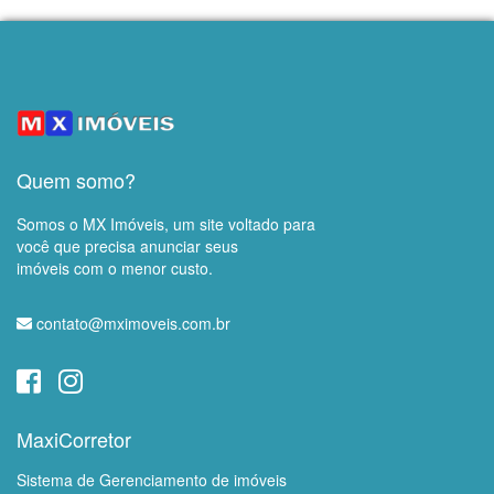
Quem somo?
Somos o MX Imóveis, um site voltado para
você que precisa anunciar seus
imóveis com o menor custo.
contato@mximoveis.com.br
MaxiCorretor
Sistema de Gerenciamento de imóveis