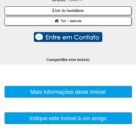
Inf. da Imobiliária
Ver + imóveis
Compartilhe este imóvel:
Mais Informações deste imóvel
Indique este imóvel à um amigo