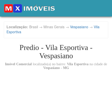
Localização:
Brasil → Minas Gerais →
Vespasiano
→
Vila
Esportiva
Predio - Vila Esportiva -
Vespasiano
Imóvel Comercial
localizado(a) no bairro:
Vila Esportiva
na cidade de
Vespasiano - MG