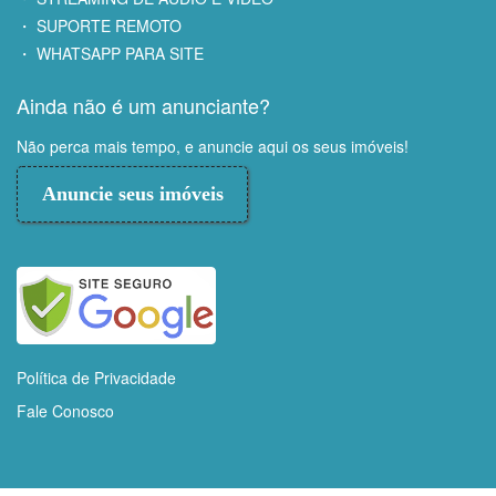
・ SUPORTE REMOTO
・ WHATSAPP PARA SITE
Ainda não é um anunciante?
Não perca mais tempo, e anuncie aqui os seus imóveis!
Anuncie seus imóveis
Política de Privacidade
Fale Conosco