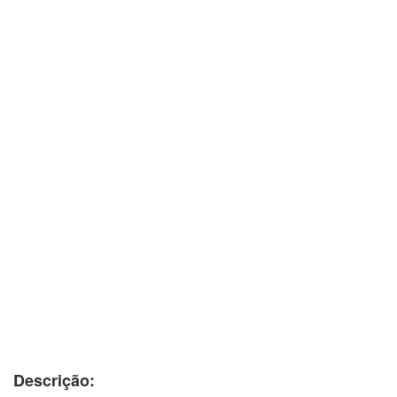
Descrição: