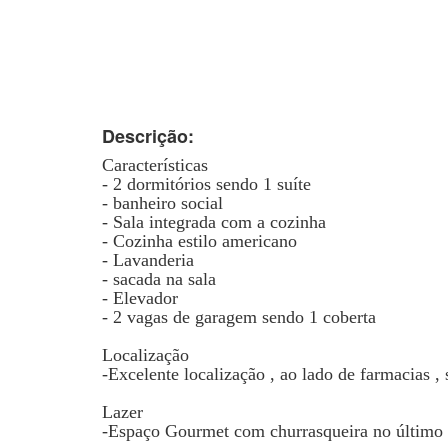
Descrição:
Características
- 2 dormitórios sendo 1 suíte
- banheiro social
- Sala integrada com a cozinha
- Cozinha estilo americano
- Lavanderia
- sacada na sala
- Elevador
- 2 vagas de garagem sendo 1 coberta
Localização
-Excelente localização , ao lado de farmacias , 
Lazer
-Espaço Gourmet com churrasqueira no último a