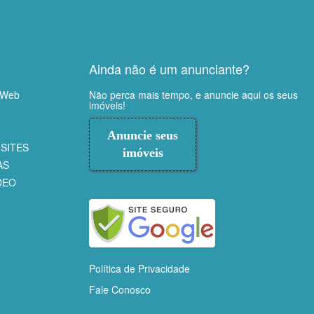
Ainda não é um anunciante?
 Web
Não perca mais tempo, e anuncie aqui os seus
imóveis!
Anuncie seus
SITES
imóveis
AS
DEO
Política de Privacidade
Fale Conosco