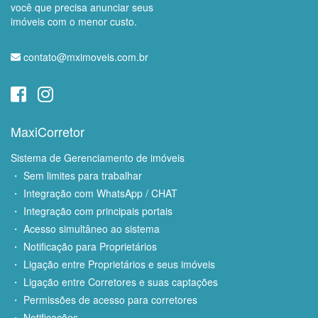
você que precisa anunciar seus
imóveis com o menor custo.
contato@mximoveis.com.br
MaxiCorretor
Sistema de Gerenciamento de imóveis
・ Sem limites para trabalhar
・ Integração com WhatsApp / CHAT
・ Integração com principais portais
・ Acesso simultâneo ao sistema
・ Notificação para Proprietários
・ Ligação entre Proprietários e seus imóveis
・ Ligação entre Corretores e suas captações
・ Permissões de acesso para corretores
・ Notificações