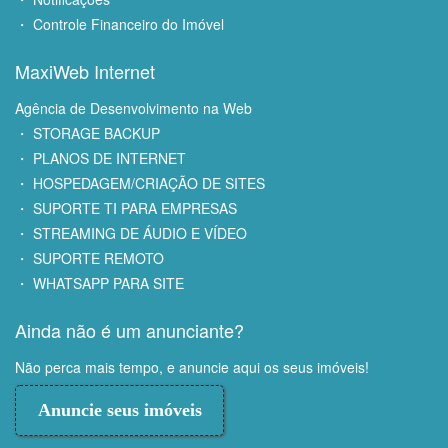
・ Controle Financeiro do Imóvel
MaxiWeb Internet
Agência de Desenvolvimento na Web
・ STORAGE BACKUP
・ PLANOS DE INTERNET
・ HOSPEDAGEM/CRIAÇÃO DE SITES
・ SUPORTE TI PARA EMPRESAS
・ STREAMING DE ÁUDIO E VÍDEO
・ SUPORTE REMOTO
・ WHATSAPP PARA SITE
Ainda não é um anunciante?
Não perca mais tempo, e anuncie aqui os seus imóveis!
Anuncie seus imóveis