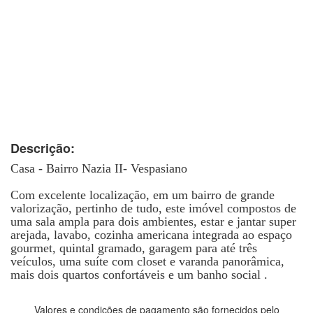
Descrição:
Casa - Bairro Nazia II- Vespasiano
Com excelente localização, em um bairro de grande
valorização, pertinho de tudo, este imóvel compostos de
uma sala ampla para dois ambientes, estar e jantar super
arejada, lavabo, cozinha americana integrada ao espaço
gourmet, quintal gramado, garagem para até três
veículos, uma suíte com closet e varanda panorâmica,
mais dois quartos confortáveis e um banho social .
Valores e condições de pagamento são fornecidos pelo