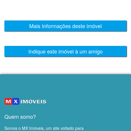
Mais Informações deste imóvel
Indique este imóvel à um amigo
Quem somo?
Somos o MX Imóveis, um site voltado para