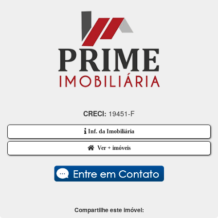
CRECI:
19451-F
Inf. da Imobiliária
Ver + imóveis
Compartilhe este imóvel: