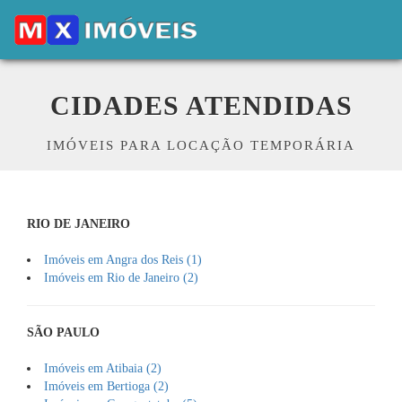
CIDADES ATENDIDAS
IMÓVEIS PARA LOCAÇÃO TEMPORÁRIA
RIO DE JANEIRO
Imóveis em Angra dos Reis (1)
Imóveis em Rio de Janeiro (2)
SÃO PAULO
Imóveis em Atibaia (2)
Imóveis em Bertioga (2)