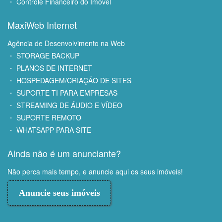
・ Controle Financeiro do Imóvel
MaxiWeb Internet
Agência de Desenvolvimento na Web
・ STORAGE BACKUP
・ PLANOS DE INTERNET
・ HOSPEDAGEM/CRIAÇÃO DE SITES
・ SUPORTE TI PARA EMPRESAS
・ STREAMING DE ÁUDIO E VÍDEO
・ SUPORTE REMOTO
・ WHATSAPP PARA SITE
Ainda não é um anunciante?
Não perca mais tempo, e anuncie aqui os seus imóveis!
Anuncie seus imóveis