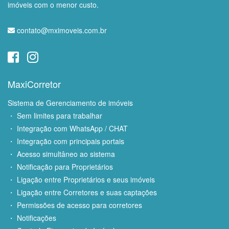
imóveis com o menor custo.
contato@mximoveis.com.br
MaxiCorretor
Sistema de Gerenciamento de imóveis
・ Sem limites para trabalhar
・ Integração com WhatsApp / CHAT
・ Integração com principais portais
・ Acesso simultâneo ao sistema
・ Notificação para Proprietários
・ Ligação entre Proprietários e seus imóveis
・ Ligação entre Corretores e suas captações
・ Permissões de acesso para corretores
・ Notificações