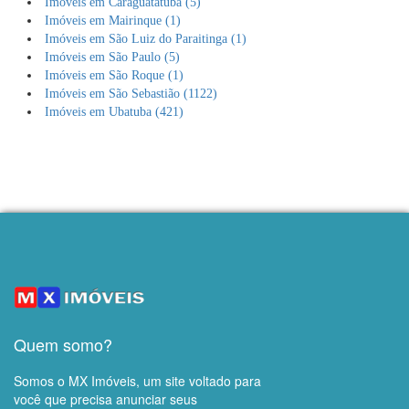
Imóveis em Caraguatatuba (5)
Imóveis em Mairinque (1)
Imóveis em São Luiz do Paraitinga (1)
Imóveis em São Paulo (5)
Imóveis em São Roque (1)
Imóveis em São Sebastião (1122)
Imóveis em Ubatuba (421)
Quem somo?
Somos o MX Imóveis, um site voltado para
você que precisa anunciar seus